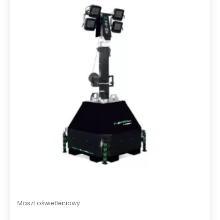
Maszt oświetleniowy