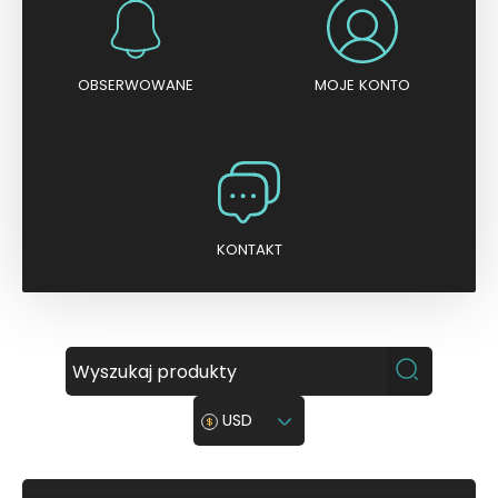
OBSERWOWANE
MOJE KONTO
KONTAKT
USD