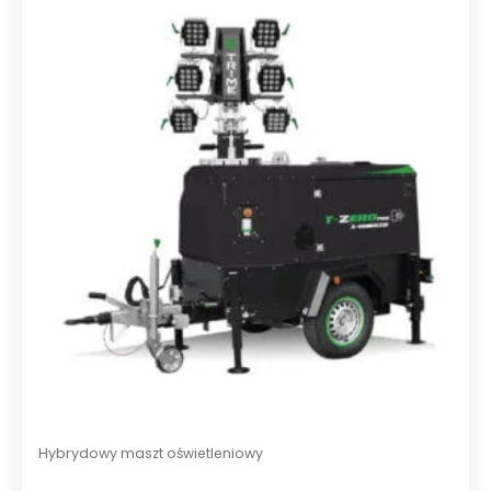
Hybrydowy maszt oświetleniowy