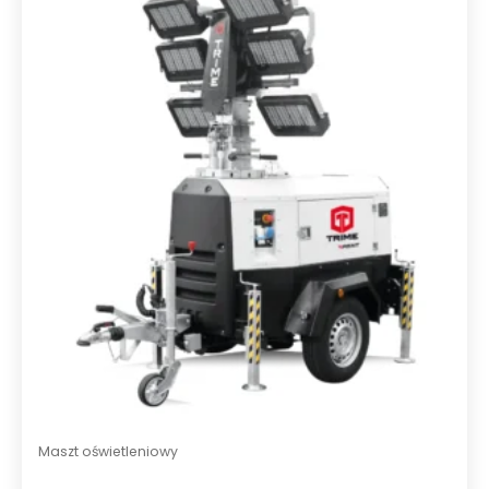
Maszt oświetleniowy