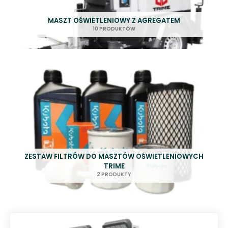
MASZT OŚWIETLENIOWY Z AGREGATEM
10 PRODUKTÓW
ZESTAW FILTRÓW DO MASZTÓW OŚWIETLENIOWYCH
TRIME
2 PRODUKTY