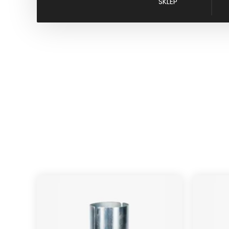
SKLEP