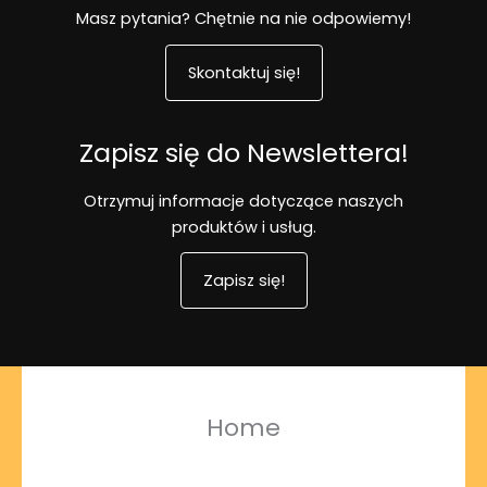
Masz pytania? Chętnie na nie odpowiemy!
Skontaktuj się!
Zapisz się do Newslettera!
Otrzymuj informacje dotyczące naszych
produktów i usług.
Zapisz się!
Home