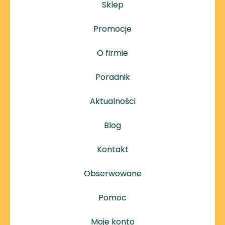
Sklep
Promocje
O firmie
Poradnik
Aktualności
Blog
Kontakt
Obserwowane
Pomoc
Moje konto