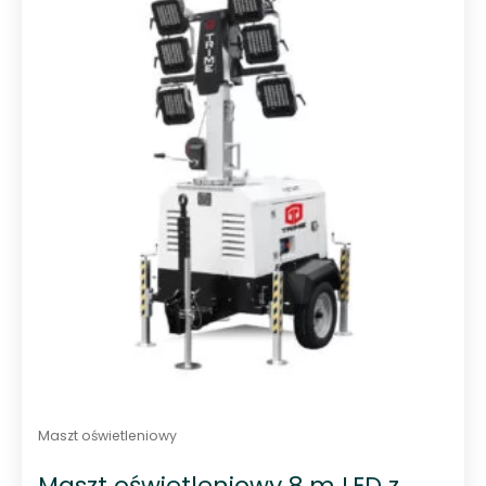
Maszt oświetleniowy
Maszt oświetleniowy 8 m LED z