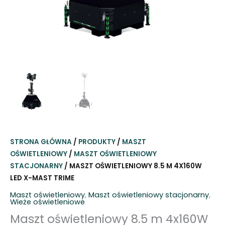
STRONA GŁÓWNA
/
PRODUKTY
/
MASZT
OŚWIETLENIOWY
/
MASZT OŚWIETLENIOWY
STACJONARNY
/ MASZT OŚWIETLENIOWY 8.5 M 4X160W
LED X-MAST TRIME
Maszt oświetleniowy
,
Maszt oświetleniowy stacjonarny
,
Wieże oświetleniowe
Maszt oświetleniowy 8.5 m 4x160W