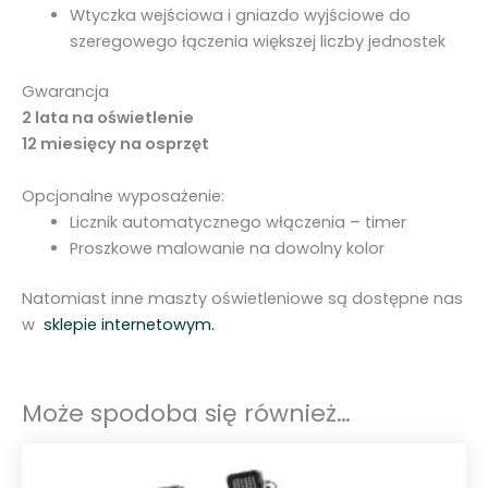
Wtyczka wejściowa i gniazdo wyjściowe do
szeregowego łączenia większej liczby jednostek
Gwarancja
2 lata na oświetlenie
12 miesięcy na osprzęt
Opcjonalne wyposażenie:
Licznik automatycznego włączenia – timer
Proszkowe malowanie na dowolny kolor
Natomiast inne maszty oświetleniowe są dostępne nas
w
sklepie internetowym.
Może spodoba się również…