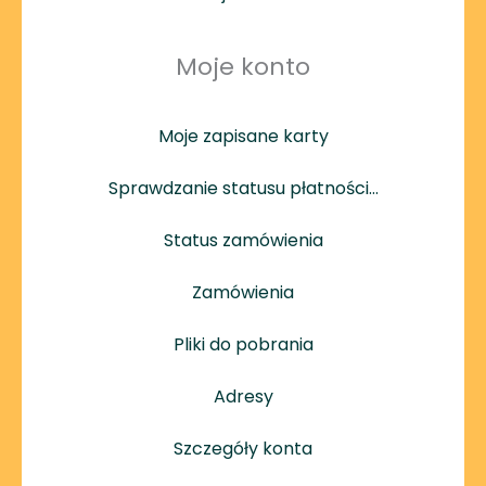
Moje konto
Moje zapisane karty
Sprawdzanie statusu płatności…
Status zamówienia
Zamówienia
Pliki do pobrania
Adresy
Szczegóły konta