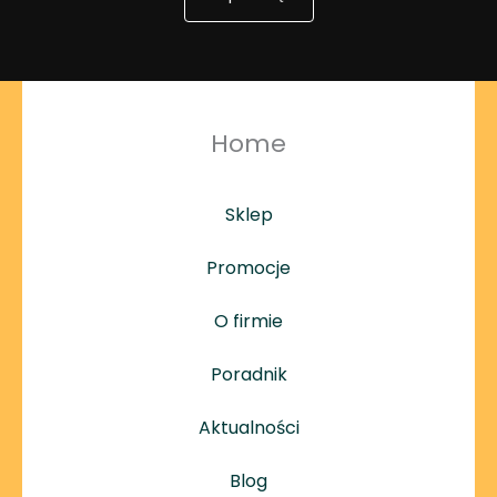
Home
Sklep
Promocje
O firmie
Poradnik
Aktualności
Blog