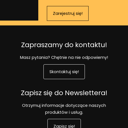
Zarejestruj się!
Zapraszamy do kontaktu!
Masz pytania? Chętnie na nie odpowiemy!
Skontaktuj się!
Zapisz się do Newslettera!
Otrzymuj informacje dotyczące naszych
produktów i usług.
Zapisz się!