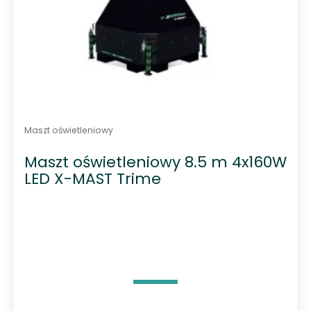
Maszt oświetleniowy
Maszt oświetleniowy 8.5 m 4x160W
LED X-MAST Trime