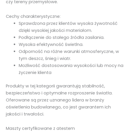
czy tereny przemysłowe.
Cechy charakterystyczne:
Sprawdzona przez klientów wysoka żywotność
dzięki wysokiej jakości materiałom.
Podłączenie do stałego źródła zasilania.
Wysoka efektywność świetlna.
Odporność na różne warunki atmosferyczne, w
tym deszcz, śnieg i wiatr.
Możliwość dostosowania wysokości lub mocy na
życzenie klienta
Produkty w tej kategorii gwarantują stabilność,
bezpieczeństwo i optymalne rozproszenie światła.
Oferowane są przez uznanego lidera w branży
oświetlenia budowlanego, co jest gwarantem ich
jakości i trwałości.
Maszty certyfikowane z atestem