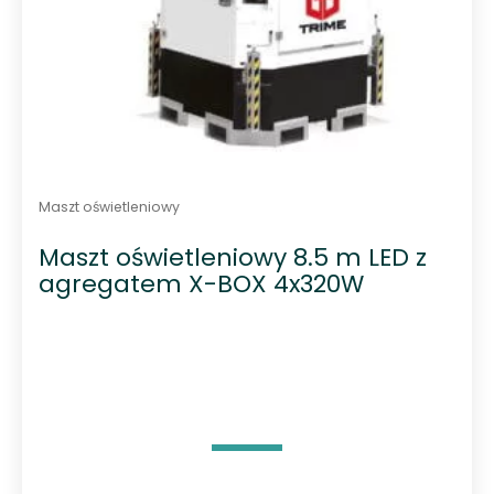
Maszt oświetleniowy
Maszt oświetleniowy 8.5 m LED z
agregatem X-BOX 4x320W