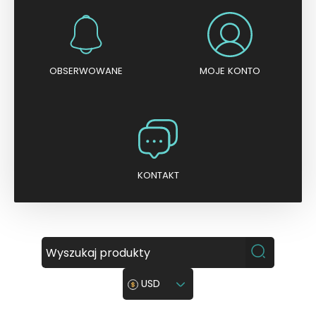
OBSERWOWANE
MOJE KONTO
KONTAKT
USD