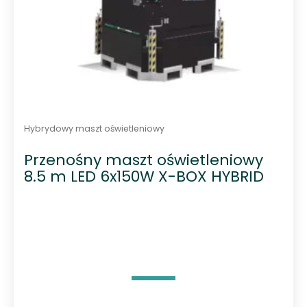
Hybrydowy maszt oświetleniowy
Przenośny maszt oświetleniowy
8.5 m LED 6x150W X-BOX HYBRID