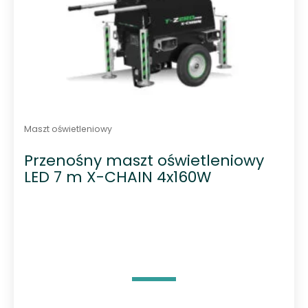
Maszt oświetleniowy
Przenośny maszt oświetleniowy
LED 7 m X-CHAIN 4x160W