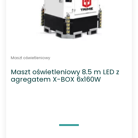
Maszt oświetleniowy
Maszt oświetleniowy 8.5 m LED z
agregatem X-BOX 6x160W