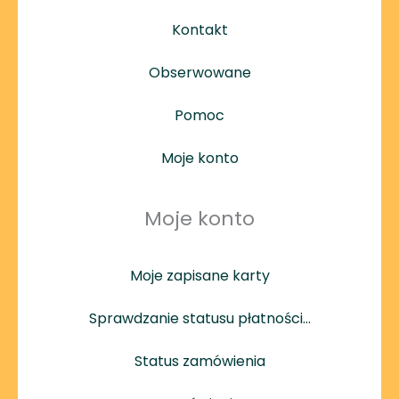
Kontakt
Obserwowane
Pomoc
Moje konto
Moje konto
Moje zapisane karty
Sprawdzanie statusu płatności…
Status zamówienia