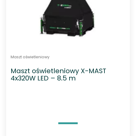
Maszt oświetleniowy
Maszt oświetleniowy X-MAST
4x320W LED – 8.5 m