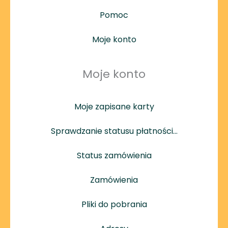
Pomoc
Moje konto
Moje konto
Moje zapisane karty
Sprawdzanie statusu płatności…
Status zamówienia
Zamówienia
Pliki do pobrania