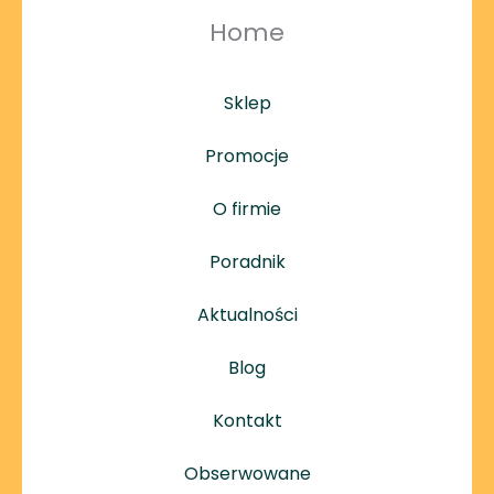
Home
Sklep
Promocje
O firmie
Poradnik
Aktualności
Blog
Kontakt
Obserwowane