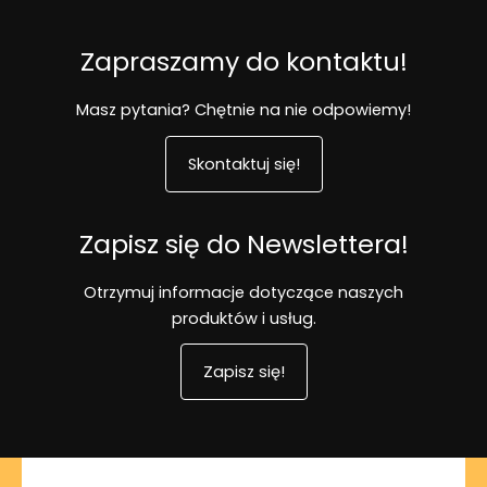
Zapraszamy do kontaktu!
Masz pytania? Chętnie na nie odpowiemy!
Skontaktuj się!
Zapisz się do Newslettera!
Otrzymuj informacje dotyczące naszych
produktów i usług.
Zapisz się!