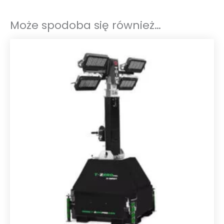
Może spodoba się również…