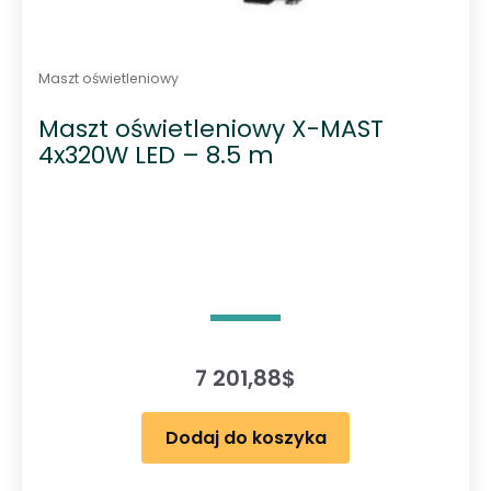
Maszt oświetleniowy
Maszt oświetleniowy X-MAST
4x320W LED – 8.5 m
7 201,88
$
Dodaj do koszyka