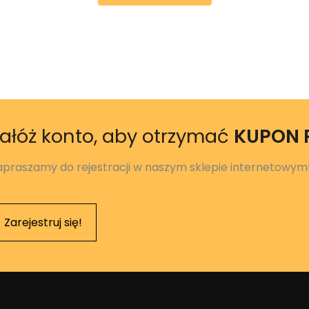
ałóż konto, aby otrzymać
KUPON
apraszamy do rejestracji w naszym sklepie internetowym
Zarejestruj się!