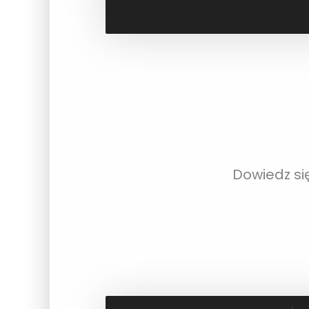
Dowiedz si