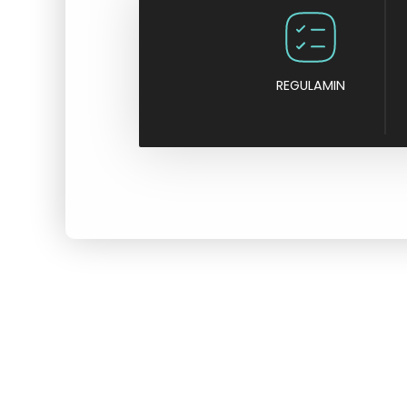
REGULAMIN