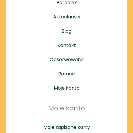
Poradnik
Aktualności
Blog
Kontakt
Obserwowane
Pomoc
Moje konto
Moje konto
Moje zapisane karty