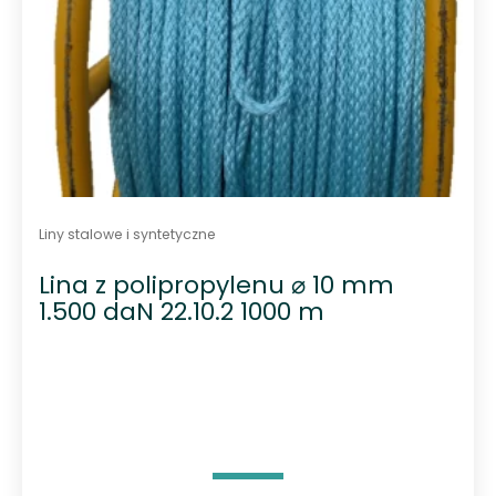
Liny stalowe i syntetyczne
Lina z polipropylenu ⌀ 10 mm
1.500 daN 22.10.2 1000 m