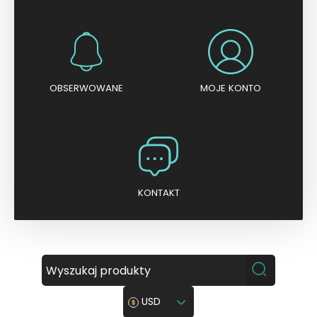
OBSERWOWANE
MOJE KONTO
KONTAKT
USD