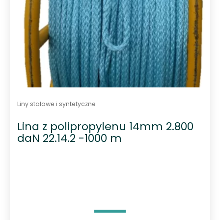
Liny stalowe i syntetyczne
Lina z polipropylenu 14mm 2.800
daN 22.14.2 -1000 m