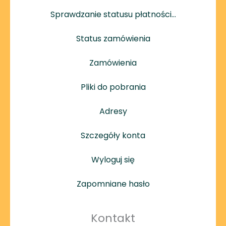
Sprawdzanie statusu płatności…
Status zamówienia
Zamówienia
Pliki do pobrania
Adresy
Szczegóły konta
Wyloguj się
Zapomniane hasło
Kontakt