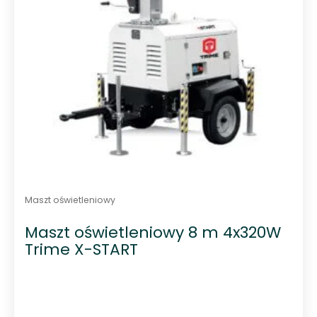
Maszt oświetleniowy
Maszt oświetleniowy 8 m 4x320W
Trime X-START