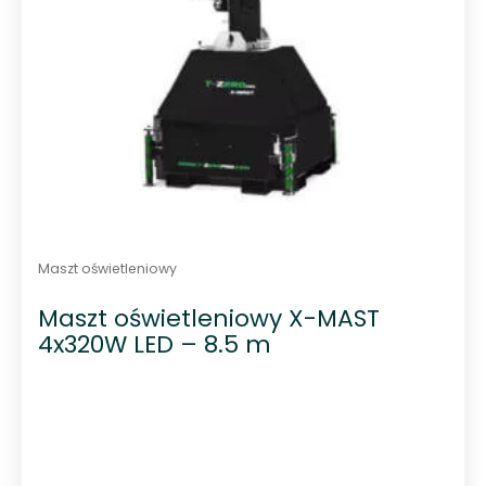
Maszt oświetleniowy
Maszt oświetleniowy X-MAST
4x320W LED – 8.5 m