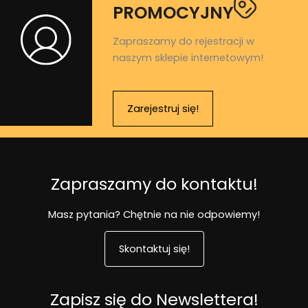
PROMOCYJNY
Zapraszamy do rejestracji w
naszym sklepie internetowym!
Zarejestruj się!
Zapraszamy do kontaktu!
Masz pytania? Chętnie na nie odpowiemy!
Skontaktuj się!
Zapisz się do Newslettera!