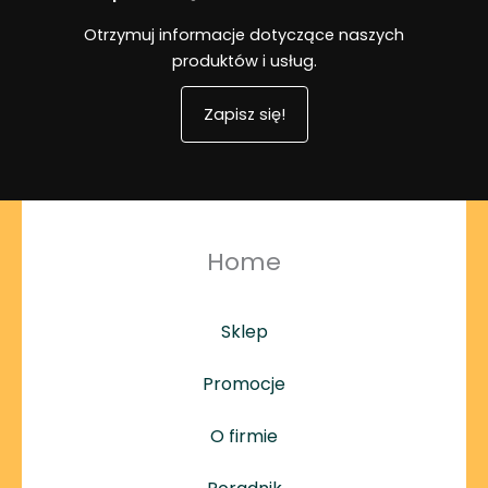
Otrzymuj informacje dotyczące naszych
produktów i usług.
Zapisz się!
Home
Sklep
Promocje
O firmie