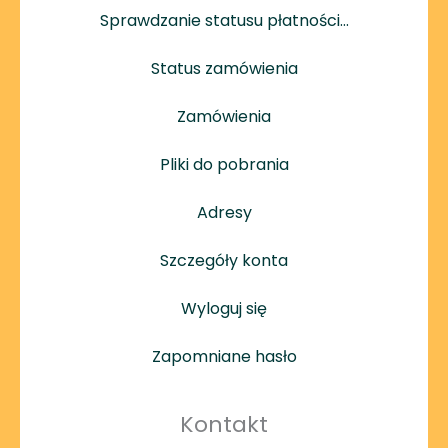
Sprawdzanie statusu płatności…
Status zamówienia
Zamówienia
Pliki do pobrania
Adresy
Szczegóły konta
Wyloguj się
Zapomniane hasło
Kontakt