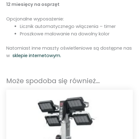
12 miesięcy na osprzęt
Opcjonalne wyposażenie:
Licznik automatycznego włączenia – timer
Proszkowe malowanie na dowolny kolor
Natomiast inne maszty oświetleniowe są dostępne nas
w
sklepie internetowym.
Może spodoba się również…