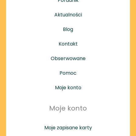
Poradnik
Aktualności
Blog
Kontakt
Obserwowane
Pomoc
Moje konto
Moje konto
Moje zapisane karty