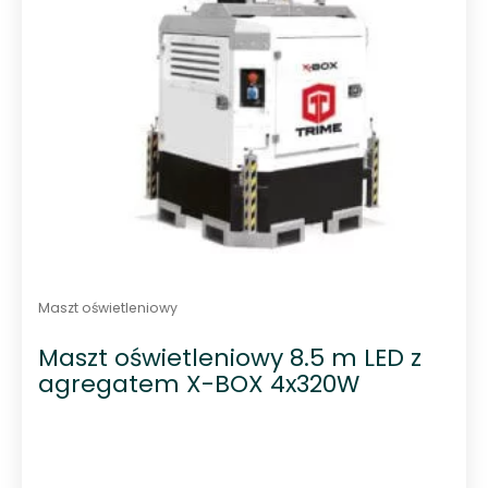
Maszt oświetleniowy
Maszt oświetleniowy 8.5 m LED z
agregatem X-BOX 4x320W