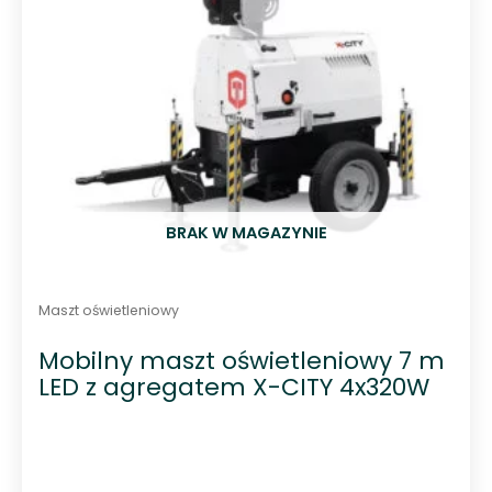
BRAK W MAGAZYNIE
Maszt oświetleniowy
Mobilny maszt oświetleniowy 7 m
LED z agregatem X-CITY 4x320W