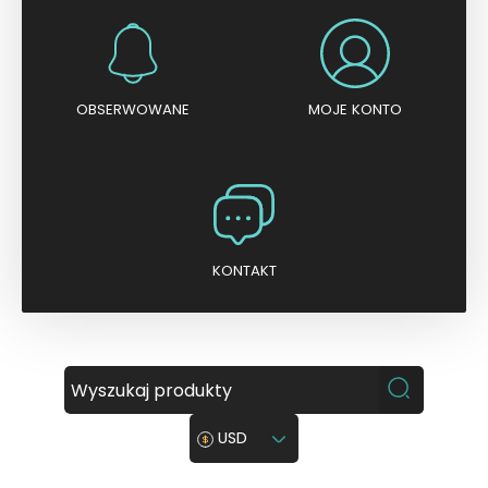
OBSERWOWANE
MOJE KONTO
KONTAKT
USD