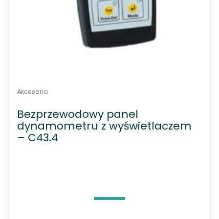
Akcesoria
Bezprzewodowy panel
dynamometru z wyświetlaczem
– C43.4