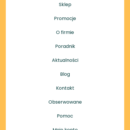
Sklep
Promocje
O firmie
Poradnik
Aktualności
Blog
Kontakt
Obserwowane
Pomoc
Moje konto