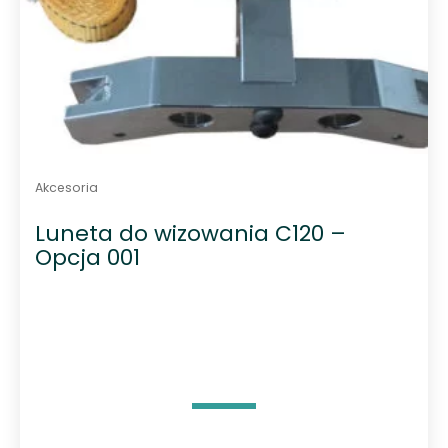
Akcesoria
Luneta do wizowania C120 –
Opcja 001