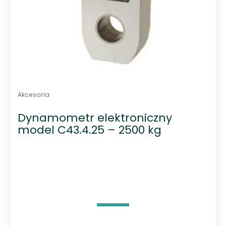
Akcesoria
Dynamometr elektroniczny
model C43.4.25 – 2500 kg