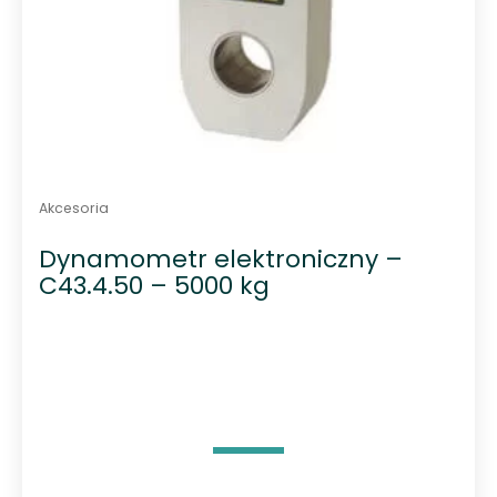
Akcesoria
Dynamometr elektroniczny –
C43.4.50 – 5000 kg