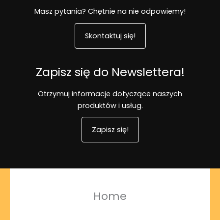
Masz pytania? Chętnie na nie odpowiemy!
Skontaktuj się!
Zapisz się do Newslettera!
Otrzymuj informacje dotyczące naszych
produktów i usług.
Zapisz się!
Home