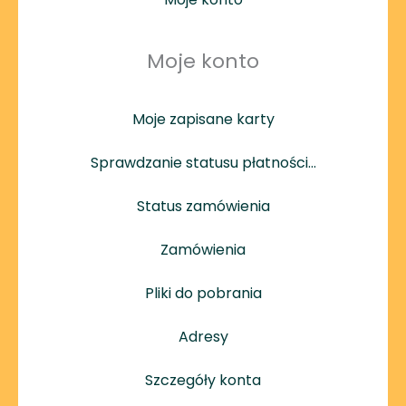
Moje konto
Moje zapisane karty
Sprawdzanie statusu płatności…
Status zamówienia
Zamówienia
Pliki do pobrania
Adresy
Szczegóły konta