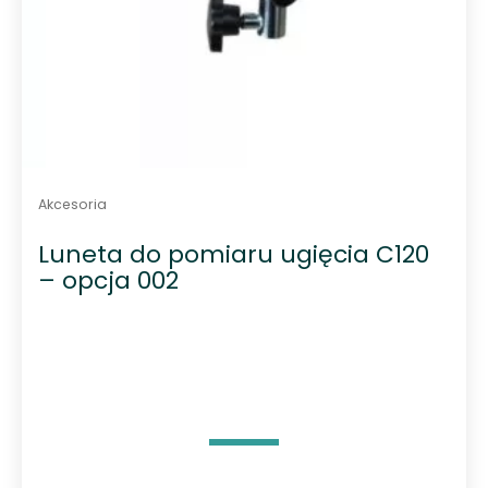
Akcesoria
Luneta do pomiaru ugięcia C120
– opcja 002