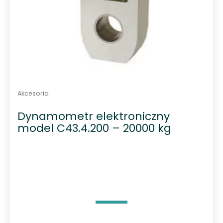
Akcesoria
Dynamometr elektroniczny
model C43.4.200 – 20000 kg