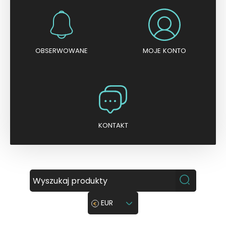
OBSERWOWANE
MOJE KONTO
KONTAKT
EUR