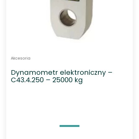
Akcesoria
Dynamometr elektroniczny –
C43.4.250 – 25000 kg