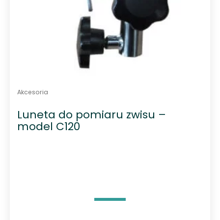
Akcesoria
Luneta do pomiaru zwisu –
model C120