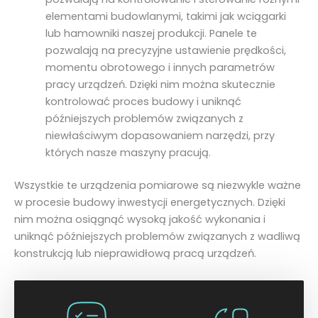
elementami budowlanymi, takimi jak wciągarki
lub hamowniki naszej produkcji. Panele te
pozwalają na precyzyjne ustawienie prędkości,
momentu obrotowego i innych parametrów
pracy urządzeń. Dzięki nim można skutecznie
kontrolować proces budowy i uniknąć
późniejszych problemów związanych z
niewłaściwym dopasowaniem narzędzi, przy
których nasze maszyny pracują.
Wszystkie te urządzenia pomiarowe są niezwykle ważne
w procesie budowy inwestycji energetycznych. Dzięki
nim można osiągnąć wysoką jakość wykonania i
uniknąć późniejszych problemów związanych z wadliwą
konstrukcją lub nieprawidłową pracą urządzeń.