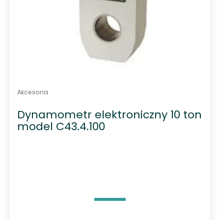
Akcesoria
Dynamometr elektroniczny 10 ton
model C43.4.100