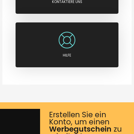
KONTAKTIERE UNS
HILFE
Erstellen Sie ein
Konto, um einen
Werbegutschein
zu