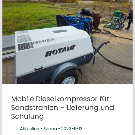
Mobile Dieselkompressor für
Sandstrahlen – Lieferung und
Schulung
Aktuelles
•
Simon
•
2023-11-12