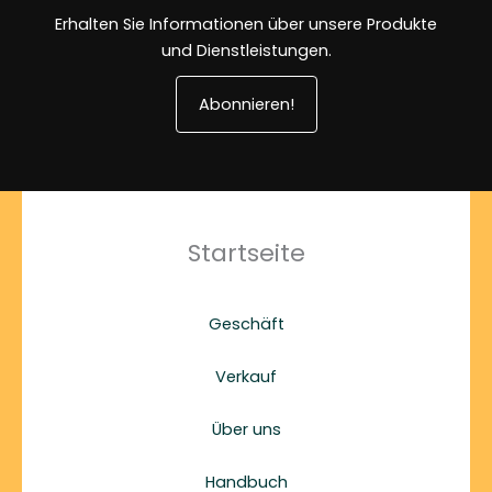
Erhalten Sie Informationen über unsere Produkte
und Dienstleistungen.
Abonnieren!
Startseite
Geschäft
Verkauf
Über uns
Handbuch