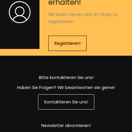
erhalten!
Wir laden Sie ein, sich im Shop zu
registrieren!
Registrieren!
Bitte kontaktieren Sie uns!
Haben Sie Fragen? Wir beantworten sie gerne!
Kontaktieren Sie uns!
Newsletter abonnieren!