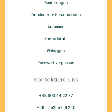
Bestellungen
Dateien zum Herunterladen
Adressen
Kontodetails
Einloggen
Passwort vergessen
Kontaktiere uns
+48 603 44 22 77
+49
1521 57 19 240