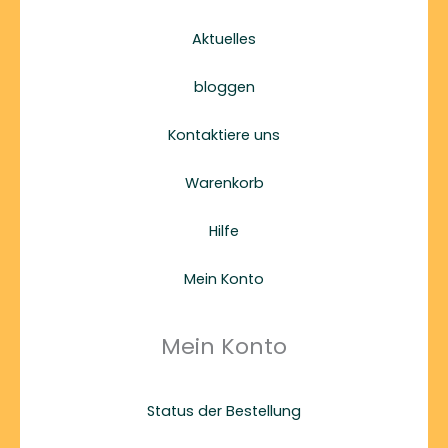
Aktuelles
bloggen
Kontaktiere uns
Warenkorb
Hilfe
Mein Konto
Mein Konto
Status der Bestellung