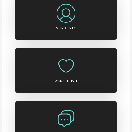
MEIN KONTO
WUNSCHLISTE