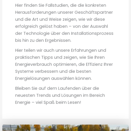
Hier finden Sie Fallstudien, die die konkreten
Herausforderungen unserer Geschäftspartner
und die Art und Weise zeigen, wie wir diese
erfolgreich gelöst haben – von der Auswahl
der Technologie über den Installationsprozess
bis hin zu den Ergebnissen.
Hier teilen wir auch unsere Erfahrungen und
praktischen Tipps und zeigen, wie Sie Ihren
Energieverbrauch optimieren, die Effizienz Ihrer
Systeme verbessern und die besten
Energielösungen auswählen können.
Bleiben Sie auf dem Laufenden über die
neuesten Trends und Lösungen im Bereich
Energie – viel Spaß beim Lesen!