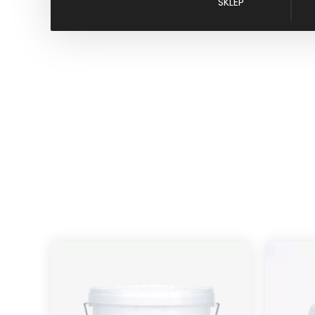
SKLEP