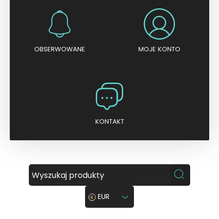
OBSERWOWANE
MOJE KONTO
KONTAKT
EUR