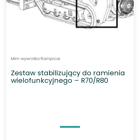
Mini-wywrotka Rampicar
Zestaw stabilizujący do ramienia
wielofunkcyjnego – R70/R80