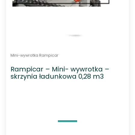
Mini-wywrotka Rampicar
Rampicar – Mini- wywrotka –
skrzynia ładunkowa 0,28 m3