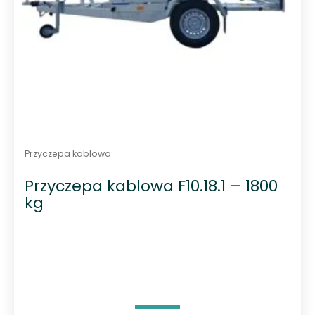
Przyczepa kablowa
Przyczepa kablowa F10.18.1 – 1800
kg