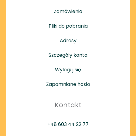
Zamówienia
Pliki do pobrania
Adresy
Szczegóły konta
Wyloguj się
Zapomniane hasło
Kontakt
+48 603 44 22 77