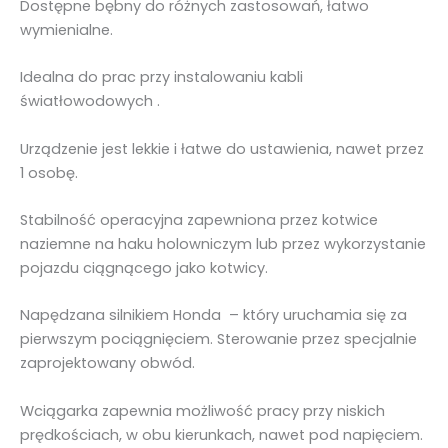
Dostępne bębny do różnych zastosowań, łatwo
wymienialne.
Idealna do prac przy instalowaniu kabli
światłowodowych .
Urządzenie jest lekkie i łatwe do ustawienia, nawet przez
1 osobę.
Stabilność operacyjna zapewniona przez kotwice
naziemne na haku holowniczym lub przez wykorzystanie
pojazdu ciągnącego jako kotwicy.
Napędzana silnikiem Honda – który uruchamia się za
pierwszym pociągnięciem. Sterowanie przez specjalnie
zaprojektowany obwód.
Wciągarka zapewnia możliwość pracy przy niskich
prędkościach, w obu kierunkach, nawet pod napięciem.