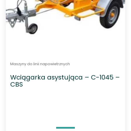
Maszyny do linii napowietrznych
Wciągarka asystująca – C-1045 –
CBS