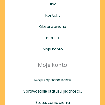
Blog
Kontakt
Obserwowane
Pomoc
Moje konto
Moje konto
Moje zapisane karty
Sprawdzanie statusu płatności…
Status zamówienia