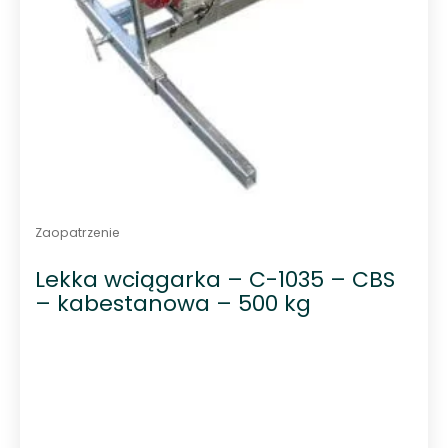
Zaopatrzenie
Lekka wciągarka – C-1035 – CBS
– kabestanowa – 500 kg