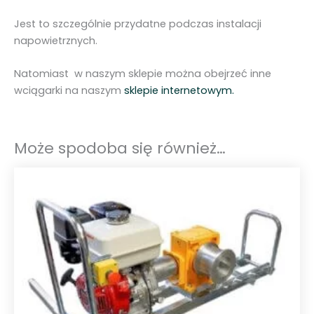
Jest to szczególnie przydatne podczas instalacji
napowietrznych.
Natomiast w naszym sklepie można obejrzeć inne
wciągarki na naszym
sklepie internetowym.
Może spodoba się również…