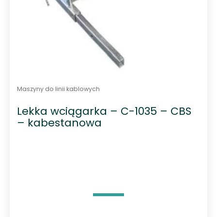
Maszyny do linii kablowych
Lekka wciągarka – C-1035 – CBS
– kabestanowa