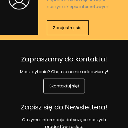
naszym sklepie internetowym!
Zarejestruj się!
Zapraszamy do kontaktu!
Masz pytania? Chętnie na nie odpowiemy!
Skontaktuj się!
Zapisz się do Newslettera!
Otrzymuj informacje dotyczące naszych
produktów i usług.