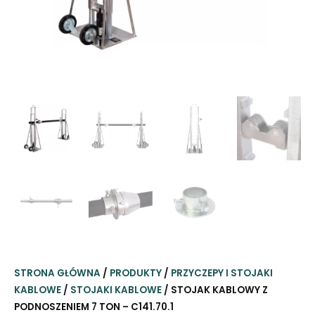
STRONA GŁÓWNA
/
PRODUKTY
/
PRZYCZEPY I STOJAKI
KABLOWE
/
STOJAKI KABLOWE
/ STOJAK KABLOWY Z
PODNOSZENIEM 7 TON – C141.70.1