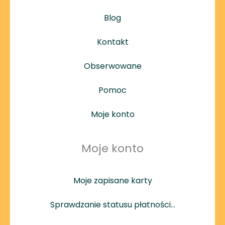
Blog
Kontakt
Obserwowane
Pomoc
Moje konto
Moje konto
Moje zapisane karty
Sprawdzanie statusu płatności…