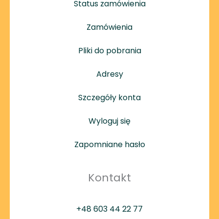
Status zamówienia
Zamówienia
Pliki do pobrania
Adresy
Szczegóły konta
Wyloguj się
Zapomniane hasło
Kontakt
+48 603 44 22 77