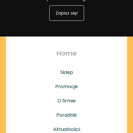
Zapisz się!
Home
Sklep
Promocje
O firmie
Poradnik
Aktualności