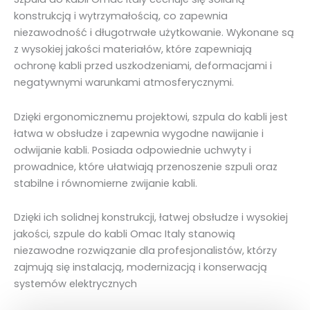
konstrukcją i wytrzymałością, co zapewnia
niezawodność i długotrwałe użytkowanie. Wykonane są
z wysokiej jakości materiałów, które zapewniają
ochronę kabli przed uszkodzeniami, deformacjami i
negatywnymi warunkami atmosferycznymi.
Dzięki ergonomicznemu projektowi, szpula do kabli jest
łatwa w obsłudze i zapewnia wygodne nawijanie i
odwijanie kabli. Posiada odpowiednie uchwyty i
prowadnice, które ułatwiają przenoszenie szpuli oraz
stabilne i równomierne zwijanie kabli.
Dzięki ich solidnej konstrukcji, łatwej obsłudze i wysokiej
jakości, szpule do kabli Omac Italy stanowią
niezawodne rozwiązanie dla profesjonalistów, którzy
zajmują się instalacją, modernizacją i konserwacją
systemów elektrycznych