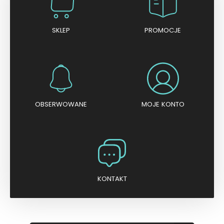
SKLEP
PROMOCJE
OBSERWOWANE
MOJE KONTO
KONTAKT