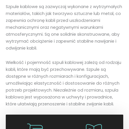
Szpule kablowe są zazwyczaj wykonane z wytrzymałych
materiałów, takich jak tworzywo sztuczne lub metal, co
zapewnia ochronę kabli przed uszkodzeniami
mechanicznymi oraz negatywnymi warunkami
atmosferycznymi. Są one solidnie skonstruowane, aby
wytrzymać obciążenie i zapewnić stabilne nawijanie i
odwijanie kabli.
Wielkość i pojemność szpuli kablowej zależą od rodzaju
kabli, które mają być przechowywane. Szpule są
dostępne w różnych rozmiarach i konfiguracjach,
umożliwiając elastyczność i dostosowanie do różnych
potrzeb projektowych. Niezależnie od rozmiaru, szpula
kablowa jest wyposażona w uchwyty i prowadnice,
które ułatwiają przenoszenie i stabilne zwijanie kabli.