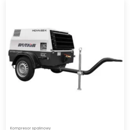
Kompresor spalinowy