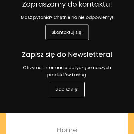
Zapraszamy do kontaktu!
Masz pytania? Chętnie na nie odpowiemy!
Skontaktuj się!
Zapisz się do Newslettera!
Otrzymuj informacje dotyczące naszych
produktów i usług.
Zapisz się!
Home