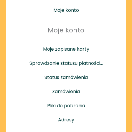
Moje konto
Moje konto
Moje zapisane karty
Sprawdzanie statusu płatności…
Status zamówienia
Zamówienia
Pliki do pobrania
Adresy