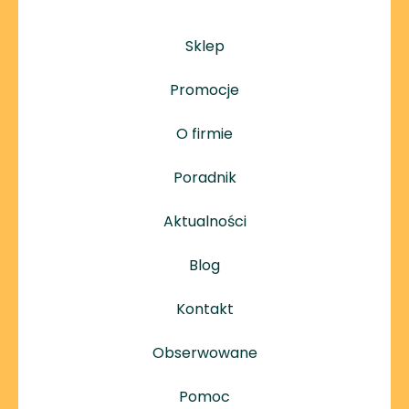
Sklep
Promocje
O firmie
Poradnik
Aktualności
Blog
Kontakt
Obserwowane
Pomoc