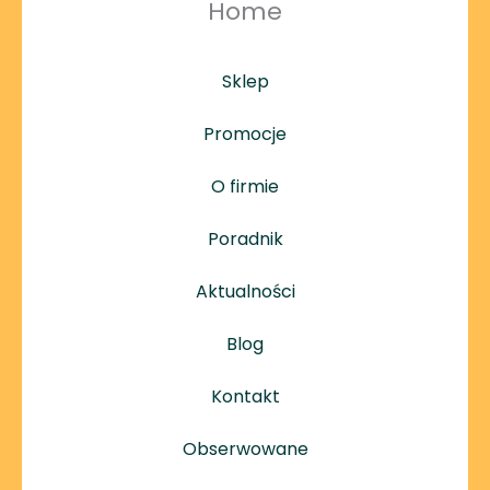
Home
Sklep
Promocje
O firmie
Poradnik
Aktualności
Blog
Kontakt
Obserwowane