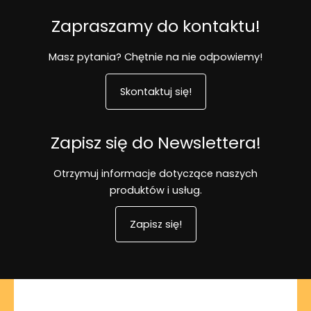
Zapraszamy do kontaktu!
Masz pytania? Chętnie na nie odpowiemy!
Skontaktuj się!
Zapisz się do Newslettera!
Otrzymuj informacje dotyczące naszych
produktów i usług.
Zapisz się!