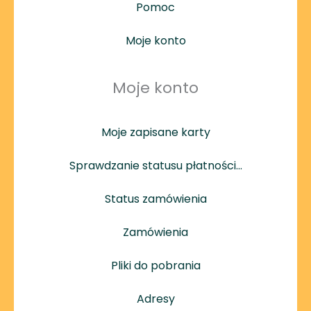
Pomoc
Moje konto
Moje konto
Moje zapisane karty
Sprawdzanie statusu płatności…
Status zamówienia
Zamówienia
Pliki do pobrania
Adresy