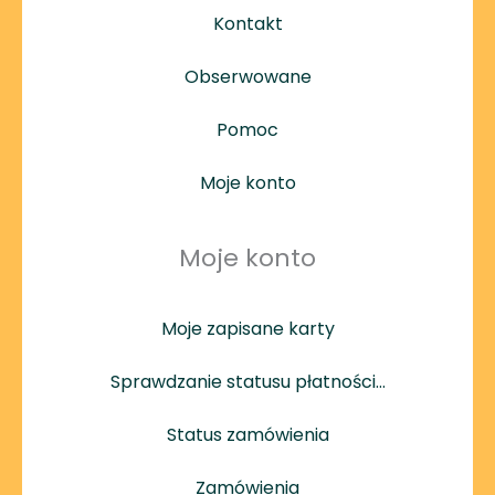
Kontakt
Obserwowane
Pomoc
Moje konto
Moje konto
Moje zapisane karty
Sprawdzanie statusu płatności…
Status zamówienia
Zamówienia