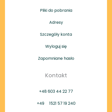
Pliki do pobrania
Adresy
Szczegóły konta
Wyloguj się
Zapomniane hasło
Kontakt
+48 603 44 22 77
+49
1521 57 19 240