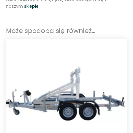
naszym
sklepie
Może spodoba się również…