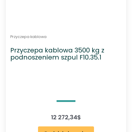
Przyczepa kablowa
Przyczepa kablowa 3500 kg z
podnoszeniem szpul F10.35.1
12 272,34
$