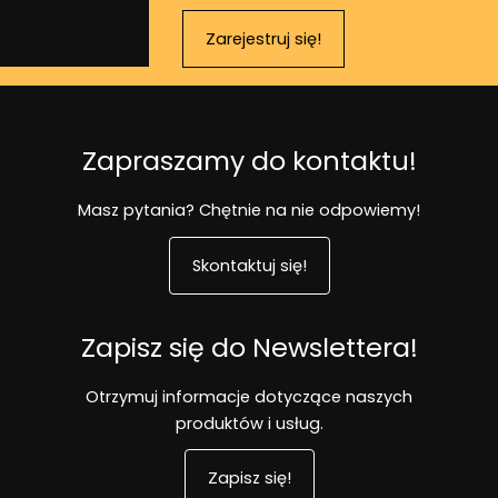
Zarejestruj się!
Zapraszamy do kontaktu!
Masz pytania? Chętnie na nie odpowiemy!
Skontaktuj się!
Zapisz się do Newslettera!
Otrzymuj informacje dotyczące naszych
produktów i usług.
Zapisz się!