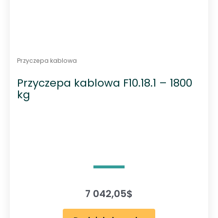
Przyczepa kablowa
Przyczepa kablowa F10.18.1 – 1800
kg
7 042,05
$