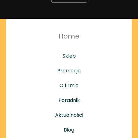
Home
Sklep
Promocje
O firmie
Poradnik
Aktualności
Blog