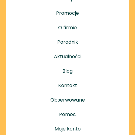
Promocje
O firmie
Poradnik
Aktualności
Blog
Kontakt
Obserwowane
Pomoc
Moje konto