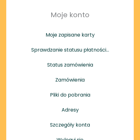
Moje konto
Moje zapisane karty
Sprawdzanie statusu płatności…
Status zamówienia
Zamówienia
Pliki do pobrania
Adresy
Szczegóły konta
Wyloguj się