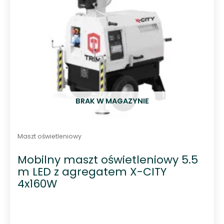
BRAK W MAGAZYNIE
Maszt oświetleniowy
Mobilny maszt oświetleniowy 5.5
m LED z agregatem X-CITY
4x160W