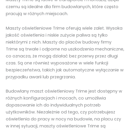
czemu są idealne dla firm budowlanych, które często
pracują w różnych miejscach.
Maszty oświetleniowe Trime oferują wiele zalet. Wysoka
jakość oświetlenia i niskie zużycie paliwa są tylko
niektórymi z nich. Maszty do placów budowy firmy
Trime są trwałe i odporne na uszkodzenia mechaniczne,
co oznacza, że ​​mogą działać bez przerwy przez długi
czas. Są one również wyposażone w wiele funkcji
bezpieczeństwa, takich jak automatyczne wyłączanie w
przypadku awarii lub przegrzania.
Budowlany maszt oświetleniowy Trime jest dostępny w
różnych konfiguracjach i mocach, co umożliwia
dopasowanie ich do indywidualnych potrzeb
użytkowników. Niezależnie od tego, czy potrzebujesz
oświetlenia do pracy w nocy na budowie, na placu czy
w innej sytuacji, maszty oświetleniowe Trime są