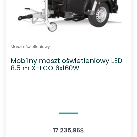
Maszt oświetleniowy
Mobilny maszt oświetleniowy LED
8.5 m X-ECO 6x160W
17 235,96
$