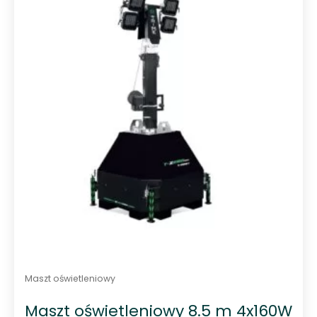
Maszt oświetleniowy
Maszt oświetleniowy 8.5 m 4x160W