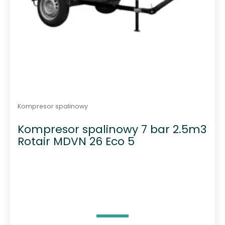
Kompresor spalinowy
Kompresor spalinowy 7 bar 2.5m3
Rotair MDVN 26 Eco 5