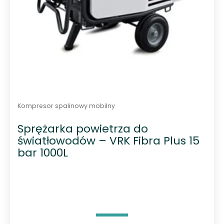
Kompresor spalinowy mobilny
Sprężarka powietrza do
światłowodów – VRK Fibra Plus 15
bar 1000L