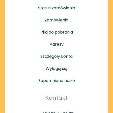
Status zamówienia
Zamówienia
Pliki do pobrania
Adresy
Szczegóły konta
Wyloguj się
Zapomniane hasło
Kontakt