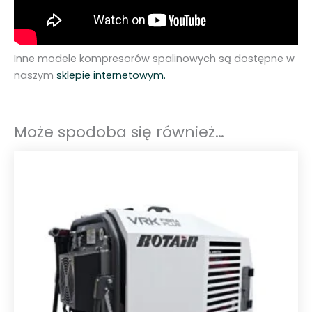
Inne modele kompresorów spalinowych są dostępne w
naszym
sklepie internetowym.
Może spodoba się również…