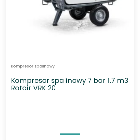
Kompresor spalinowy
Kompresor spalinowy 7 bar 1.7 m3
Rotair VRK 20