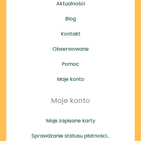
Aktualności
Blog
Kontakt
Obserwowane
Pomoc
Moje konto
Moje konto
Moje zapisane karty
Sprawdzanie statusu płatności…