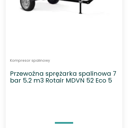
Kompresor spalinowy
Przewoźna sprężarka spalinowa 7
bar 5.2 m3 Rotair MDVN 52 Eco 5