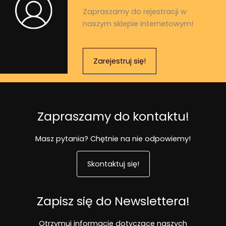
Zapraszamy do rejestracji w
naszym sklepie internetowym!
Zarejestruj się!
Zapraszamy do kontaktu!
Masz pytania? Chętnie na nie odpowiemy!
Skontaktuj się!
Zapisz się do Newslettera!
Otrzymuj informacje dotyczące naszych