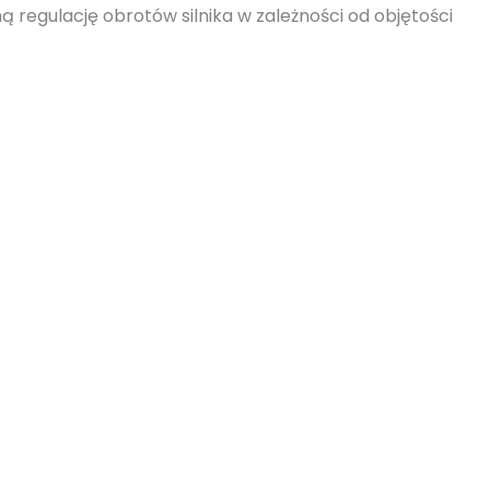
regulację obrotów silnika w zależności od objętości