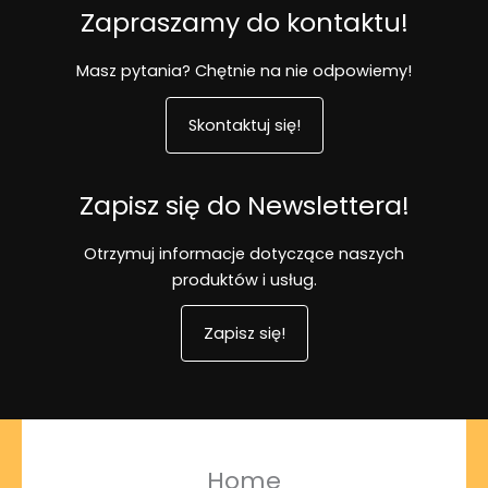
Zapraszamy do kontaktu!
Masz pytania? Chętnie na nie odpowiemy!
Skontaktuj się!
Zapisz się do Newslettera!
Otrzymuj informacje dotyczące naszych
produktów i usług.
Zapisz się!
Home