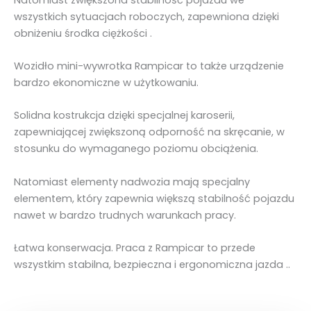
wszystkich sytuacjach roboczych, zapewniona dzięki
obniżeniu środka ciężkości .
Wozidło mini-wywrotka Rampicar to także urządzenie
bardzo ekonomiczne w użytkowaniu.
Solidna kostrukcja dzięki specjalnej karoserii,
zapewniającej zwiększoną odporność na skręcanie, w
stosunku do wymaganego poziomu obciążenia.
Natomiast elementy nadwozia mają specjalny
elementem, który zapewnia większą stabilność pojazdu
nawet w bardzo trudnych warunkach pracy.
Łatwa konserwacja.
Praca z Rampicar to przede
wszystkim stabilna, bezpieczna i ergonomiczna jazda ..