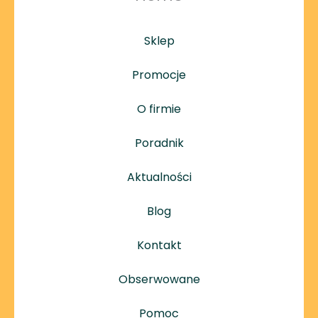
Sklep
Promocje
O firmie
Poradnik
Aktualności
Blog
Kontakt
Obserwowane
Pomoc