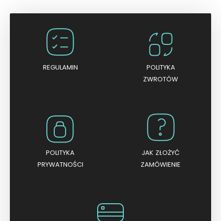
REGULAMIN
POLITYKA
ZWROTÓW
POLITYKA
JAK ZŁOŻYĆ
PRYWATNOŚCI
ZAMÓWIENIE