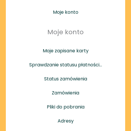
Moje konto
Moje konto
Moje zapisane karty
Sprawdzanie statusu płatności…
Status zamówienia
Zamówienia
Pliki do pobrania
Adresy