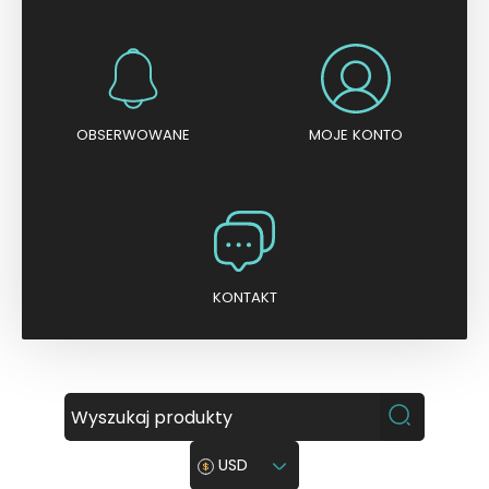
OBSERWOWANE
MOJE KONTO
KONTAKT
USD