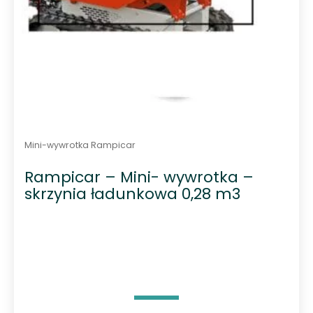
Mini-wywrotka Rampicar
Rampicar – Mini- wywrotka –
skrzynia ładunkowa 0,28 m3