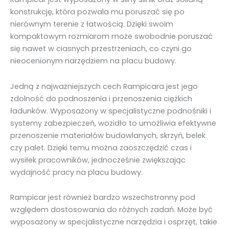
konstrukcję, która pozwala mu poruszać się po
nierównym terenie z łatwością. Dzięki swoim
kompaktowym rozmiarom może swobodnie poruszać
się nawet w ciasnych przestrzeniach, co czyni go
nieocenionym narzędziem na placu budowy.
Jedną z najważniejszych cech Rampicara jest jego
zdolność do podnoszenia i przenoszenia ciężkich
ładunków. Wyposażony w specjalistyczne podnośniki i
systemy zabezpieczeń, wozidło to umożliwia efektywne
przenoszenie materiałów budowlanych, skrzyń, belek
czy palet. Dzięki temu można zaoszczędzić czas i
wysiłek pracowników, jednocześnie zwiększając
wydajność pracy na placu budowy.
Rampicar jest również bardzo wszechstronny pod
względem dostosowania do różnych zadań. Może być
wyposażony w specjalistyczne narzędzia i osprzęt, takie