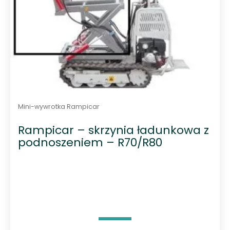
Mini-wywrotka Rampicar
Rampicar – skrzynia ładunkowa z
podnoszeniem – R70/R80