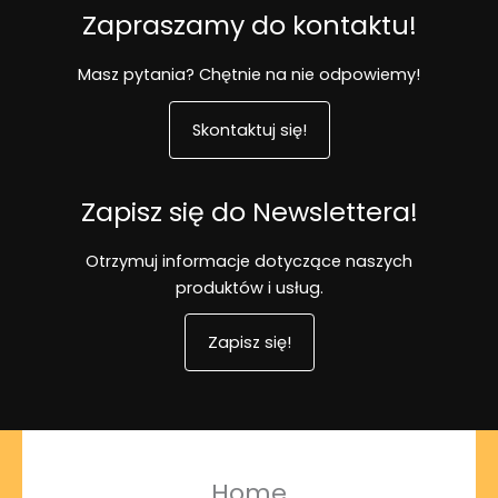
Zapraszamy do kontaktu!
Masz pytania? Chętnie na nie odpowiemy!
Skontaktuj się!
Zapisz się do Newslettera!
Otrzymuj informacje dotyczące naszych
produktów i usług.
Zapisz się!
Home