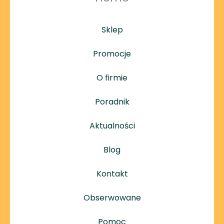
Sklep
Promocje
O firmie
Poradnik
Aktualności
Blog
Kontakt
Obserwowane
Pomoc