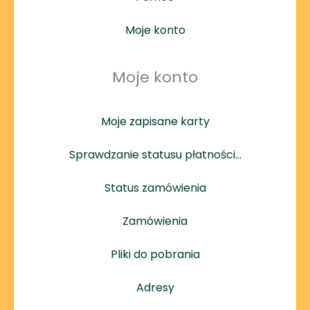
Moje konto
Moje konto
Moje zapisane karty
Sprawdzanie statusu płatności…
Status zamówienia
Zamówienia
Pliki do pobrania
Adresy