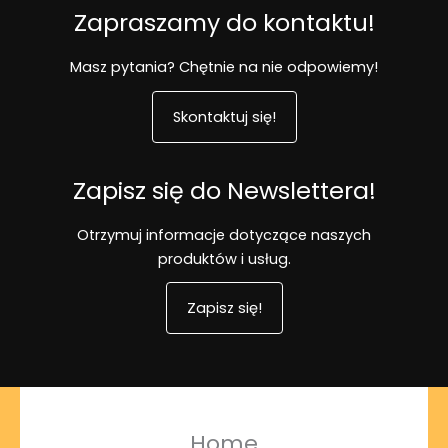
Zapraszamy do kontaktu!
Masz pytania? Chętnie na nie odpowiemy!
Skontaktuj się!
Zapisz się do Newslettera!
Otrzymuj informacje dotyczące naszych
produktów i usług.
Zapisz się!
Home