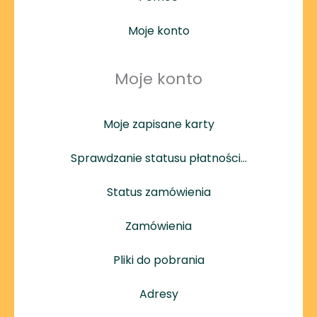
Moje konto
Moje konto
Moje zapisane karty
Sprawdzanie statusu płatności…
Status zamówienia
Zamówienia
Pliki do pobrania
Adresy