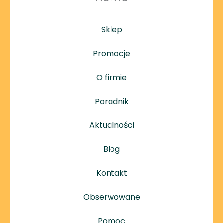
Sklep
Promocje
O firmie
Poradnik
Aktualności
Blog
Kontakt
Obserwowane
Pomoc