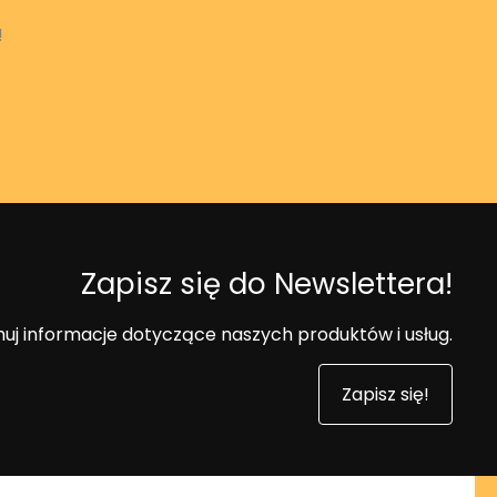
!
Zapisz się do Newslettera!
uj informacje dotyczące naszych produktów i usług.
Zapisz się!