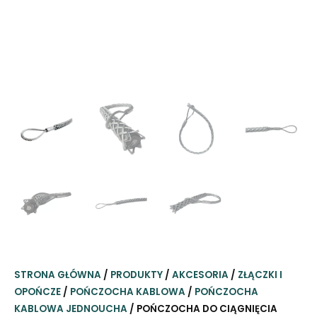
STRONA GŁÓWNA
/
PRODUKTY
/
AKCESORIA
/
ZŁĄCZKI I
OPOŃCZE
/
POŃCZOCHA KABLOWA
/
POŃCZOCHA
KABLOWA JEDNOUCHA
/ POŃCZOCHA DO CIĄGNIĘCIA