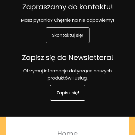
Zapraszamy do kontaktu!
Masz pytania? Chętnie na nie odpowiemy!
Skontaktuj się!
Zapisz się do Newslettera!
Otrzymuj informacje dotyczące naszych
produktów i usług.
Zapisz się!
Home