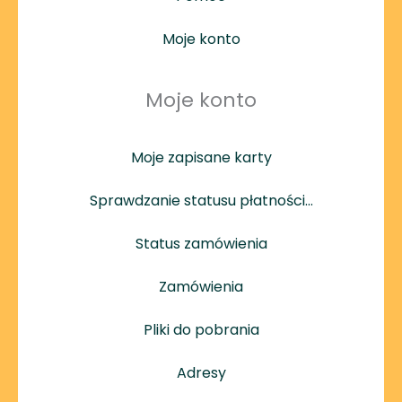
Moje konto
Moje konto
Moje zapisane karty
Sprawdzanie statusu płatności…
Status zamówienia
Zamówienia
Pliki do pobrania
Adresy