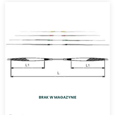
BRAK W MAGAZYNIE