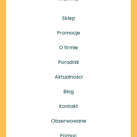
Sklep
Promocje
O firmie
Poradnik
Aktualności
Blog
Kontakt
Obserwowane
Pomoc