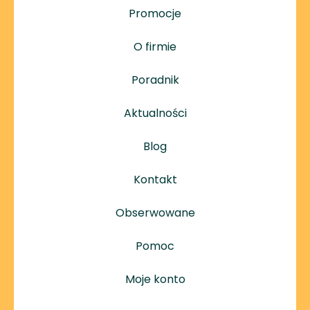
Promocje
O firmie
Poradnik
Aktualności
Blog
Kontakt
Obserwowane
Pomoc
Moje konto