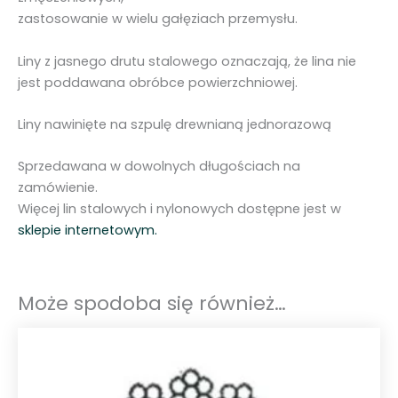
zastosowanie w wielu gałęziach przemysłu.
Liny z jasnego drutu stalowego oznaczają, że lina nie
jest poddawana obróbce powierzchniowej.
Liny nawinięte na szpulę drewnianą jednorazową
Sprzedawana w dowolnych długościach na
zamówienie.
Więcej lin stalowych i nylonowych dostępne jest w
sklepie internetowym.
Może spodoba się również…