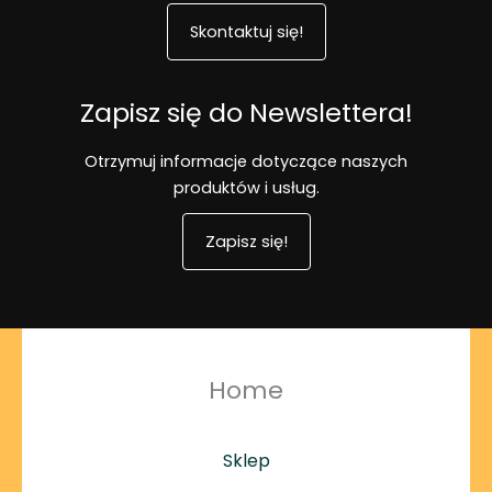
Skontaktuj się!
Zapisz się do Newslettera!
Otrzymuj informacje dotyczące naszych
produktów i usług.
Zapisz się!
Home
Sklep