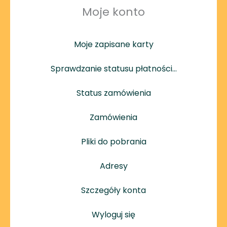
Moje konto
Moje zapisane karty
Sprawdzanie statusu płatności…
Status zamówienia
Zamówienia
Pliki do pobrania
Adresy
Szczegóły konta
Wyloguj się