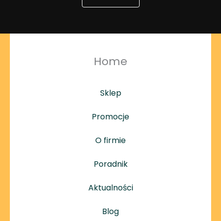
Home
Sklep
Promocje
O firmie
Poradnik
Aktualności
Blog