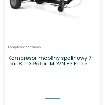
Kompresor spalinowy
Kompresor mobilny spalinowy 7
bar 8 m3 Rotair MDVN 83 Eco 5