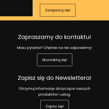
Zarejestruj się!
Zapraszamy do kontaktu!
Masz pytania? Chętnie na nie odpowiemy!
Skontaktuj się!
Zapisz się do Newslettera!
Otrzymuj informacje dotyczące naszych
produktów i usług.
Zapisz się!