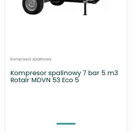
Kompresor spalinowy
Kompresor spalinowy 7 bar 5 m3
Rotair MDVN 53 Eco 5