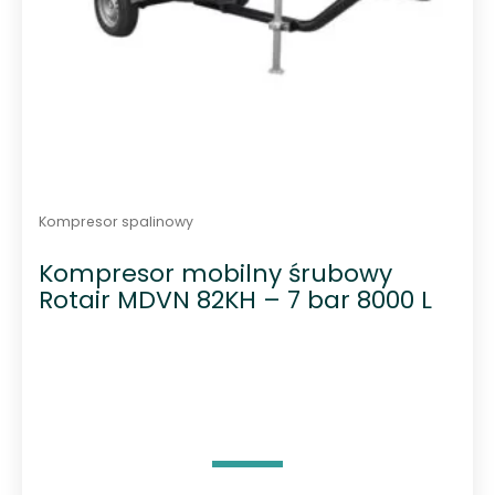
Kompresor spalinowy
Kompresor mobilny śrubowy
Rotair MDVN 82KH – 7 bar 8000 L