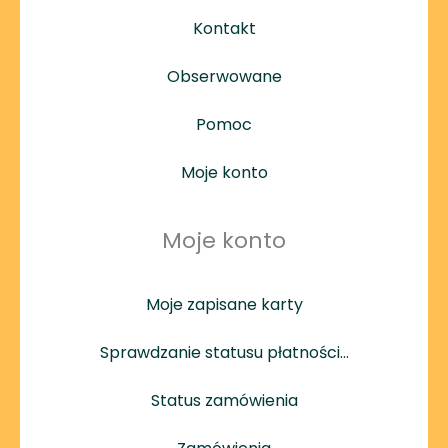
Kontakt
Obserwowane
Pomoc
Moje konto
Moje konto
Moje zapisane karty
Sprawdzanie statusu płatności…
Status zamówienia