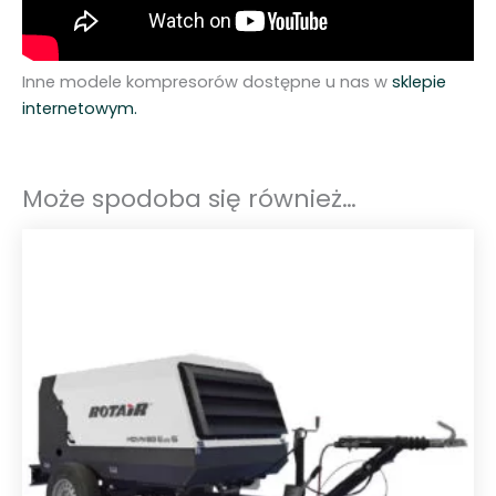
Inne modele kompresorów dostępne u nas w
sklepie
internetowym.
Może spodoba się również…