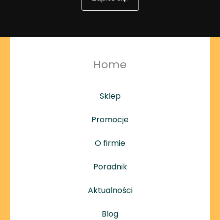
Home
Sklep
Promocje
O firmie
Poradnik
Aktualności
Blog