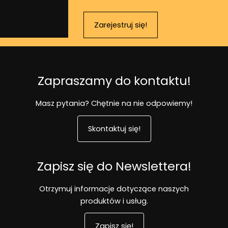
Zarejestruj się!
Zapraszamy do kontaktu!
Masz pytania? Chętnie na nie odpowiemy!
Skontaktuj się!
Zapisz się do Newslettera!
Otrzymuj informacje dotyczące naszych
produktów i usług.
Zapisz się!