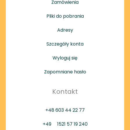
Zamówienia
Pliki do pobrania
Adresy
Szczegóły konta
Wyloguj się
Zapomniane hasło
Kontakt
+48 603 44 22 77
+49
1521 57 19 240