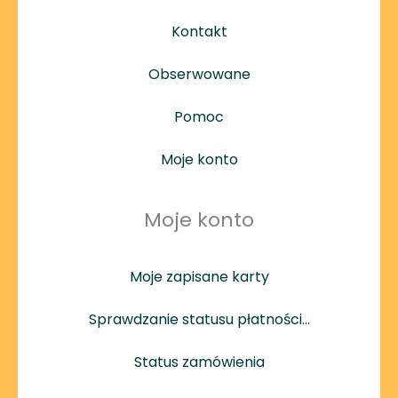
Kontakt
Obserwowane
Pomoc
Moje konto
Moje konto
Moje zapisane karty
Sprawdzanie statusu płatności…
Status zamówienia