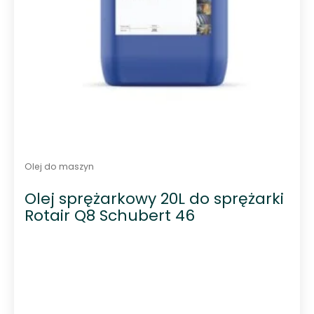
Olej do maszyn
Olej sprężarkowy 20L do sprężarki
Rotair Q8 Schubert 46