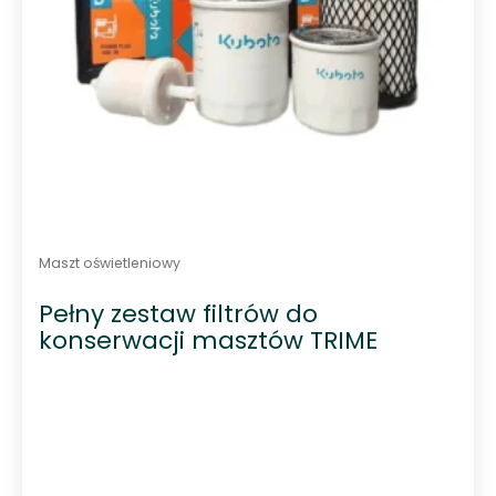
Maszt oświetleniowy
Pełny zestaw filtrów do
konserwacji masztów TRIME