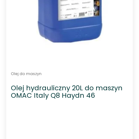
Olej do maszyn
Olej hydrauliczny 20L do maszyn
OMAC Italy Q8 Haydn 46