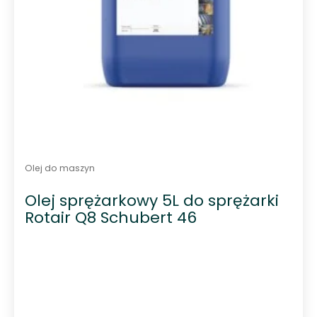
Olej do maszyn
Olej sprężarkowy 5L do sprężarki
Rotair Q8 Schubert 46