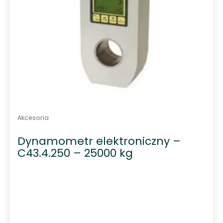
Akcesoria
Dynamometr elektroniczny –
C43.4.250 – 25000 kg