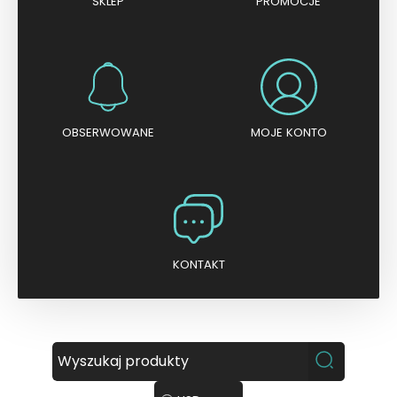
SKLEP
PROMOCJE
OBSERWOWANE
MOJE KONTO
KONTAKT