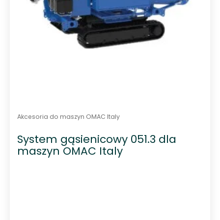
Akcesoria do maszyn OMAC Italy
System gąsienicowy 051.3 dla
maszyn OMAC Italy