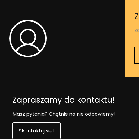
Z
Z
Zapraszamy do kontaktu!
Masz pytania? Chętnie na nie odpowiemy!
Skontaktuj się!