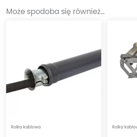
Może spodoba się również…
Rolka kablowa
Rolka kabl