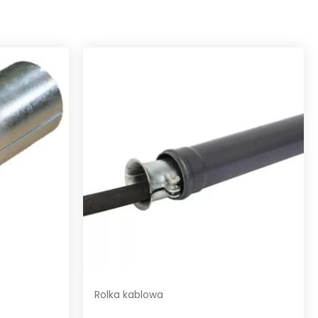
Rolka kablowa