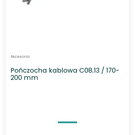
Akcesoria
Pończocha kablowa C08.13 / 170-
200 mm