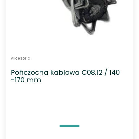
Akcesoria
Pończocha kablowa C08.12 / 140
-170 mm