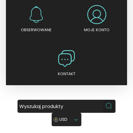
OBSERWOWANE
MOJE KONTO
KONTAKT
USD