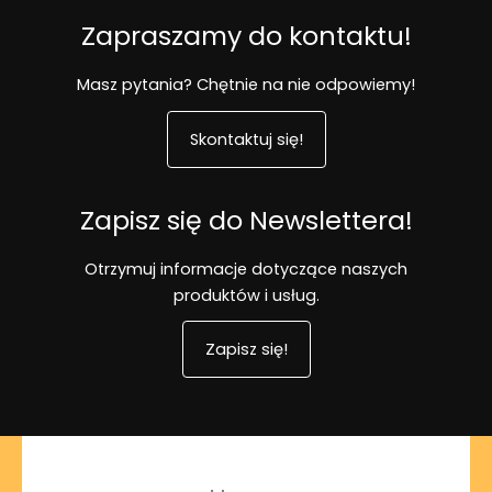
Zapraszamy do kontaktu!
Masz pytania? Chętnie na nie odpowiemy!
Skontaktuj się!
Zapisz się do Newslettera!
Otrzymuj informacje dotyczące naszych
produktów i usług.
Zapisz się!