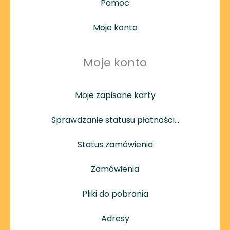
Pomoc
Moje konto
Moje konto
Moje zapisane karty
Sprawdzanie statusu płatności…
Status zamówienia
Zamówienia
Pliki do pobrania
Adresy