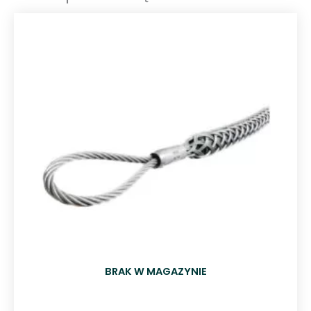
BRAK W MAGAZYNIE