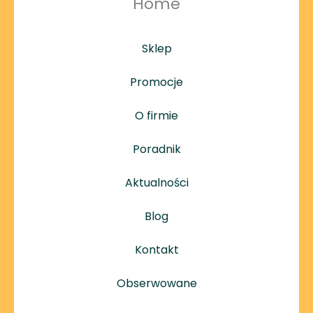
Home
Sklep
Promocje
O firmie
Poradnik
Aktualności
Blog
Kontakt
Obserwowane