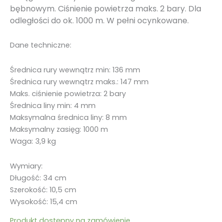
bębnowym. Ciśnienie powietrza maks. 2 bary. Dla
odległości do ok. 1000 m. W pełni ocynkowane.
Dane techniczne:
Średnica rury wewnątrz min: 136 mm
Średnica rury wewnątrz maks.: 147 mm
Maks. ciśnienie powietrza: 2 bary
Średnica liny min: 4 mm
Maksymalna średnica liny: 8 mm
Maksymalny zasięg: 1000 m
Waga: 3,9 kg
Wymiary:
Długość: 34 cm
Szerokość: 10,5 cm
Wysokość: 15,4 cm
Produkt dostępny na zamówienie