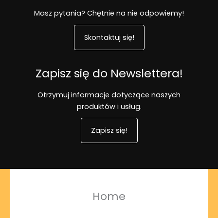
Masz pytania? Chętnie na nie odpowiemy!
Skontaktuj się!
Zapisz się do Newslettera!
Otrzymuj informacje dotyczące naszych
produktów i usług.
Zapisz się!
Home