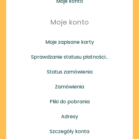
Moje konto
Moje konto
Moje zapisane karty
Sprawdzanie statusu płatności…
Status zamówienia
Zamówienia
Pliki do pobrania
Adresy
Szczegóły konta