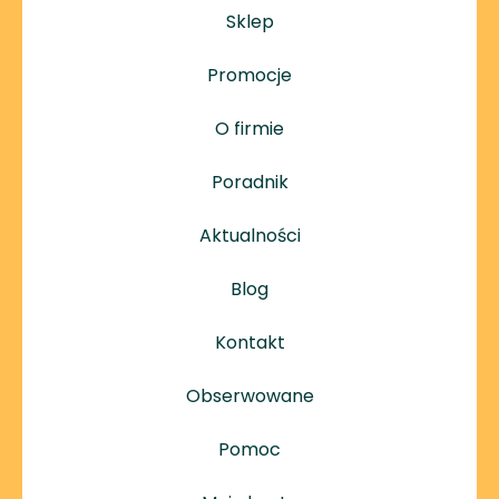
Sklep
Promocje
O firmie
Poradnik
Aktualności
Blog
Kontakt
Obserwowane
Pomoc