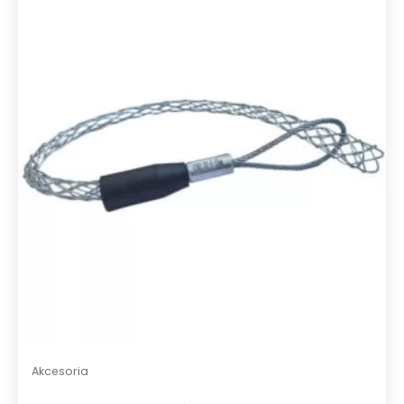
Akcesoria