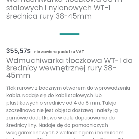
stalowych i nylonowych WT-1
średnica rury 38-45mm
355,57
$
nie zawiera podatku VAT
Wdmuchiwarka tłoczkowa WT-1 do
średnicy wewnętrznej rury 38-
45mm
rurowy z bocznym otworem do wprowadzenia
Tłok
kabla. Nadaje się do kabli stalowych lub
plastikowych o średnicy od 4 do 8 mm. Tuleja
szczelinowa nie jest objęta dostawą i należy ją
zamówić dodatkowo w celu dopasowania do
średnicy liny. Nadaje się do pomocniczych
wciągarek linowych z wolnobiegiem i hamulcem