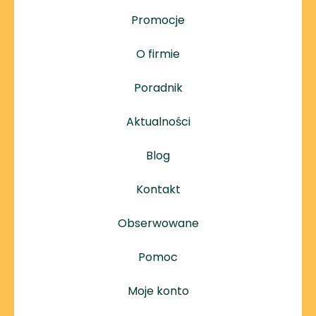
Promocje
O firmie
Poradnik
Aktualności
Blog
Kontakt
Obserwowane
Pomoc
Moje konto