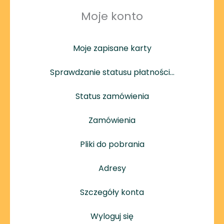
Moje konto
Moje zapisane karty
Sprawdzanie statusu płatności…
Status zamówienia
Zamówienia
Pliki do pobrania
Adresy
Szczegóły konta
Wyloguj się