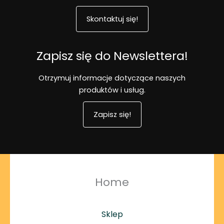
Skontaktuj się!
Zapisz się do Newslettera!
Otrzymuj informacje dotyczące naszych
produktów i usług.
Zapisz się!
Home
Sklep