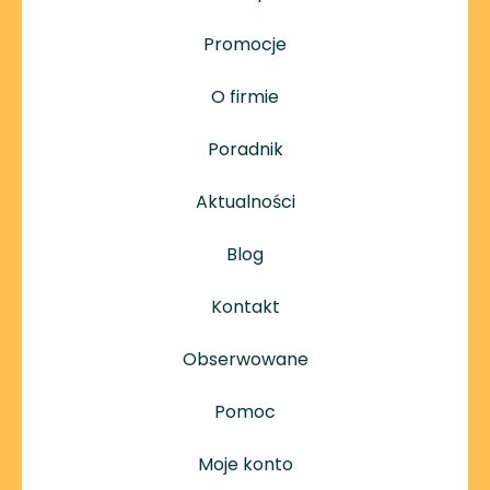
Promocje
O firmie
Poradnik
Aktualności
Blog
Kontakt
Obserwowane
Pomoc
Moje konto