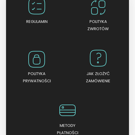
REGULAMIN
POLITYKA
ZWROTÓW
POLITYKA
JAK ZŁOŻYĆ
PRYWATNOŚCI
ZAMÓWIENIE
METODY
PŁATNOŚCI