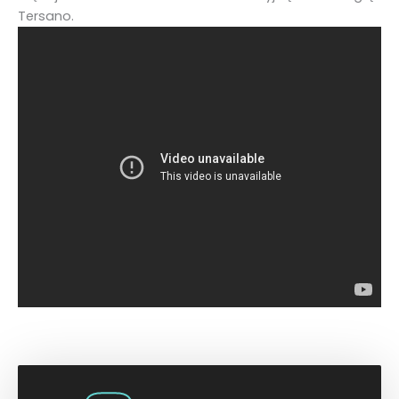
Tersano.