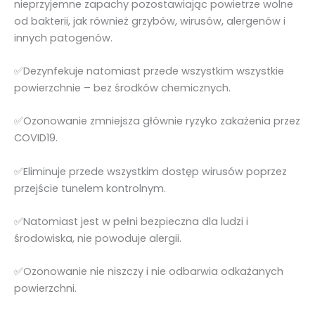
nieprzyjemne zapachy pozostawiając powietrze wolne
od bakterii, jak również grzybów, wirusów, alergenów i
innych patogenów.
✅Dezynfekuje natomiast przede wszystkim wszystkie
powierzchnie – bez środków chemicznych.
✅Ozonowanie zmniejsza głównie ryzyko zakażenia przez
COVID19.
✅Eliminuje przede wszystkim dostęp wirusów poprzez
przejście tunelem kontrolnym.
✅Natomiast jest w pełni bezpieczna dla ludzi i
środowiska, nie powoduje alergii.
✅Ozonowanie nie niszczy i nie odbarwia odkażanych
powierzchni.