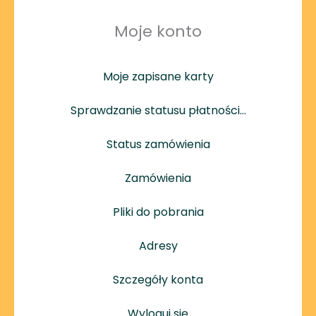
Moje konto
Moje zapisane karty
Sprawdzanie statusu płatności…
Status zamówienia
Zamówienia
Pliki do pobrania
Adresy
Szczegóły konta
Wyloguj się