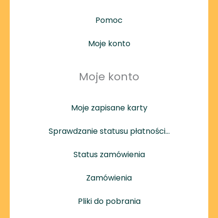
Pomoc
Moje konto
Moje konto
Moje zapisane karty
Sprawdzanie statusu płatności…
Status zamówienia
Zamówienia
Pliki do pobrania