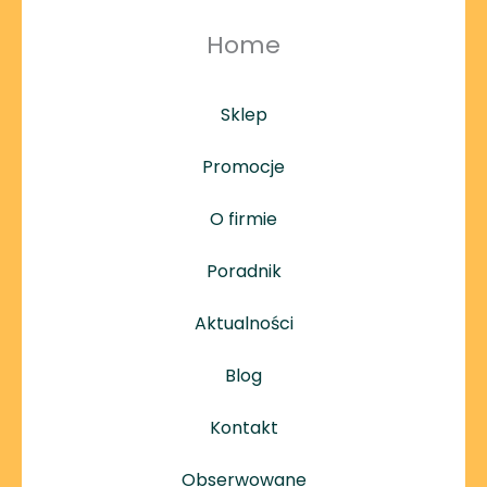
Home
Sklep
Promocje
O firmie
Poradnik
Aktualności
Blog
Kontakt
Obserwowane