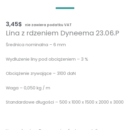
3,45
$
nie zawiera podatku VAT
Lina z rdzeniem Dyneema 23.06.P
Średnica nominalna – 6 mm
Wydłużenie liny pod obciążeniem – 3 %
Obciążenie zrywające – 3100 daN
Waga – 0,050 kg / m
Standardowe długości – 500 x 1000 x 1500 x 2000 x 3000