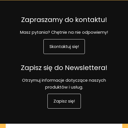
Zapraszamy do kontaktu!
Masz pytania? Chętnie na nie odpowiemy!
Skontaktuj się!
Zapisz się do Newslettera!
Otrzymuj informacje dotyczące naszych
produktów i usług.
Zapisz się!