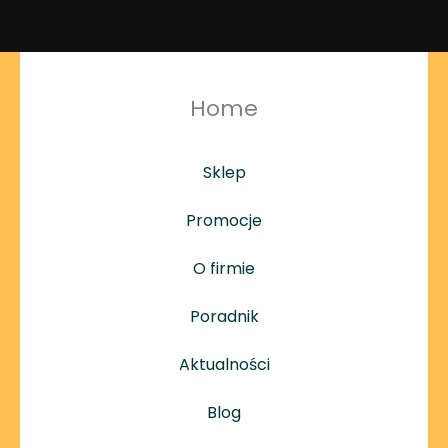
Home
Sklep
Promocje
O firmie
Poradnik
Aktualności
Blog