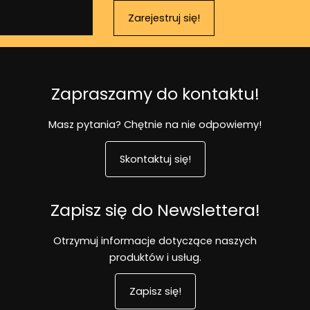
Zarejestruj się!
Zapraszamy do kontaktu!
Masz pytania? Chętnie na nie odpowiemy!
Skontaktuj się!
Zapisz się do Newslettera!
Otrzymuj informacje dotyczące naszych
produktów i usług.
Zapisz się!