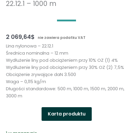
22.12.1 – 1000 m
2 069,64
$
nie zawiera podatku VAT
Lina nylonowa – 22.12.1
Średnica nominalna – 12 mm
Wydłużenie liny pod obciążeniem przy 10% OZ (1) 4%
Wydłużenie liny pod obciążeniem przy 30% OZ (2) 7,5%
Obciążenie zrywające daN 3.500
Waga – 0,115 kg/m
Długości standardowe: 500 m, 1000 m, 1500 m, 2000 m,
3000 m
Karta produktu