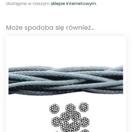
dostępne w naszym
sklepie internetowym.
Może spodoba się również…