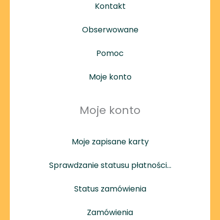
Kontakt
Obserwowane
Pomoc
Moje konto
Moje konto
Moje zapisane karty
Sprawdzanie statusu płatności…
Status zamówienia
Zamówienia