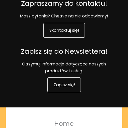
Zapraszamy do kontaktu!
Masz pytania? Chętnie na nie odpowiemy!
Skontaktuj się!
Zapisz się do Newslettera!
Otrzymuj informacje dotyczące naszych
produktów i usług.
Zapisz się!
Home