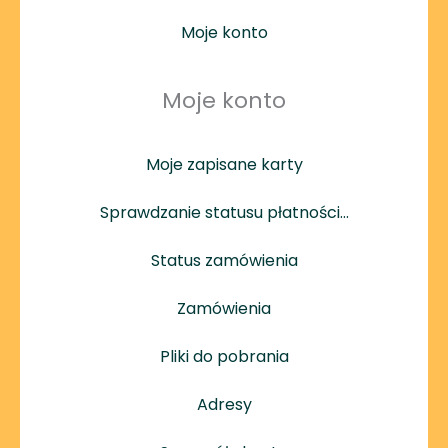
Moje konto
Moje konto
Moje zapisane karty
Sprawdzanie statusu płatności…
Status zamówienia
Zamówienia
Pliki do pobrania
Adresy