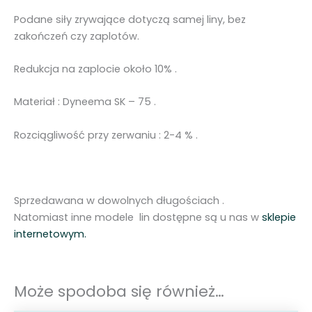
Podane siły zrywające dotyczą samej liny, bez
zakończeń czy zaplotów.
Redukcja na zaplocie około 10% .
Materiał : Dyneema SK – 75 .
Rozciągliwość przy zerwaniu : 2-4 % .
Sprzedawana w dowolnych długościach .
Natomiast inne modele lin dostępne są u nas w
sklepie
internetowym.
Może spodoba się również…