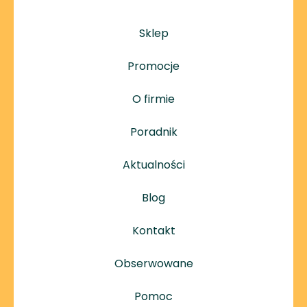
Sklep
Promocje
O firmie
Poradnik
Aktualności
Blog
Kontakt
Obserwowane
Pomoc