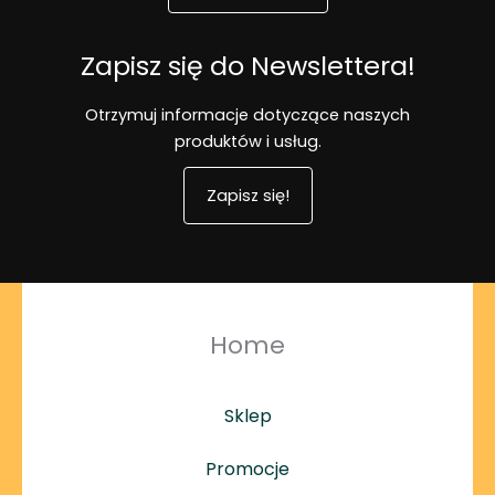
Zapisz się do Newslettera!
Otrzymuj informacje dotyczące naszych
produktów i usług.
Zapisz się!
Home
Sklep
Promocje