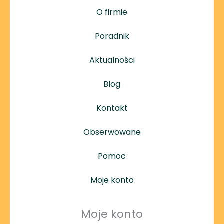
O firmie
Poradnik
Aktualności
Blog
Kontakt
Obserwowane
Pomoc
Moje konto
Moje konto