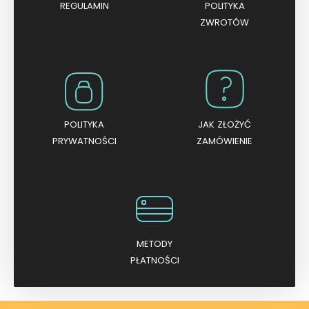
REGULAMIN
POLITYKA
ZWROTÓW
POLITYKA
JAK ZŁOŻYĆ
PRYWATNOŚCI
ZAMÓWIENIE
METODY
PŁATNOŚCI