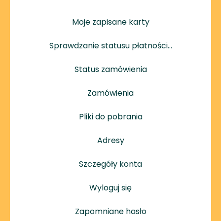
Moje zapisane karty
Sprawdzanie statusu płatności…
Status zamówienia
Zamówienia
Pliki do pobrania
Adresy
Szczegóły konta
Wyloguj się
Zapomniane hasło