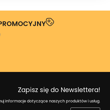
 PROMOCYJNY
!
Zapisz się do Newslettera!
uj informacje dotyczące naszych produktów i usług.