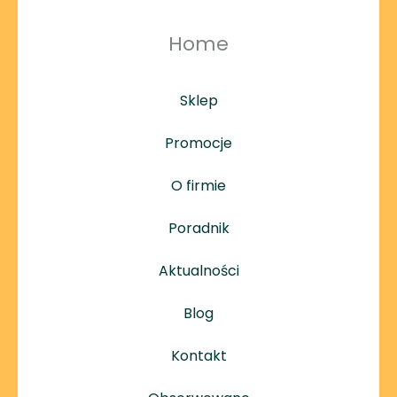
Home
Sklep
Promocje
O firmie
Poradnik
Aktualności
Blog
Kontakt