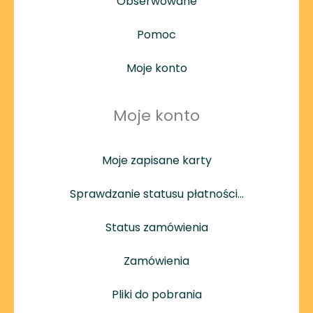
Obserwowane
Pomoc
Moje konto
Moje konto
Moje zapisane karty
Sprawdzanie statusu płatności…
Status zamówienia
Zamówienia
Pliki do pobrania