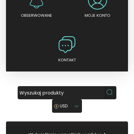
OBSERWOWANE
MOJE KONTO
KONTAKT
USD