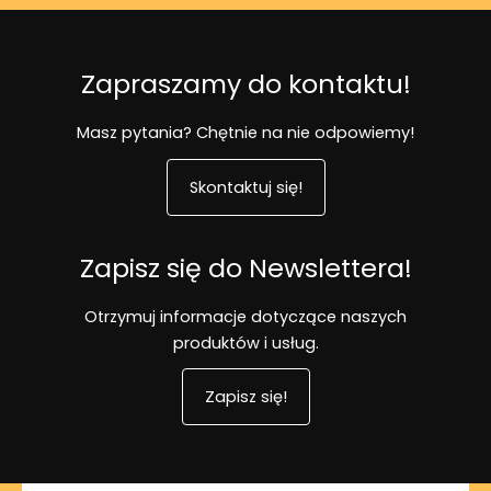
Zapraszamy do kontaktu!
Masz pytania? Chętnie na nie odpowiemy!
Skontaktuj się!
Zapisz się do Newslettera!
Otrzymuj informacje dotyczące naszych
produktów i usług.
Zapisz się!