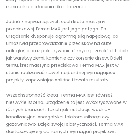
minimalne zakłócenia dla otoczenia.
Jedną z najważniejszych cech kreta maszyny
przeciskowej Terma MAX jest jego potęga. To
urządzenie dysponuje ogromną siłą napędową, co
umożliwia przeprowadzanie przecisków na duże
odległości oraz pokonywanie różnych przeszkód, takich
jak warstwy ziemi, kamienie czy korzenie drzew. Dzięki
temu, kret maszyna przeciskowa Terma MAX jest w
stanie realizować nawet najbardziej wymagające
projekty, zapewniając solidne i trwałe rezultaty.
Wszechstronność kreta Terma MAX jest również
niezwykle istotna. Urządzenie to jest wykorzystywane w
różnych branżach, takich jak instalacje wodno-
kanalizacyjne, energetyka, telekomunikacja czy
gazownictwo. Dzięki swojej elastyczności, Terma MAX
dostosowuje się do różnych wymagań projektów,