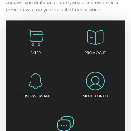
zapewniając skuteczne i efektywne przeprowadzenie
przecisków o różnych skalach i trudnościach.
SKLEP
PROMOCJE
OBSERWOWANE
MOJE KONTO