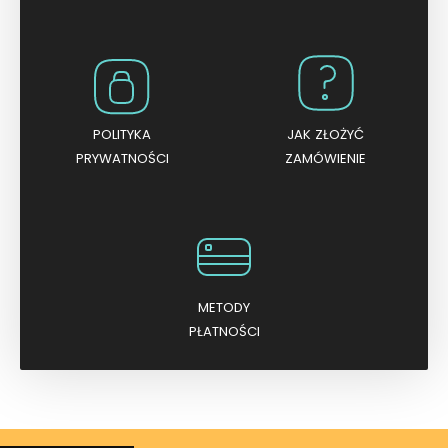
POLITYKA
JAK ZŁOŻYĆ
PRYWATNOŚCI
ZAMÓWIENIE
METODY
PŁATNOŚCI