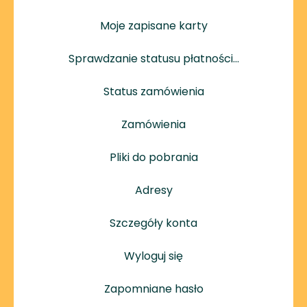
Moje zapisane karty
Sprawdzanie statusu płatności…
Status zamówienia
Zamówienia
Pliki do pobrania
Adresy
Szczegóły konta
Wyloguj się
Zapomniane hasło