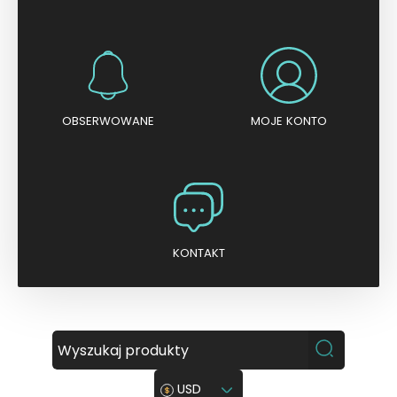
OBSERWOWANE
MOJE KONTO
KONTAKT
USD