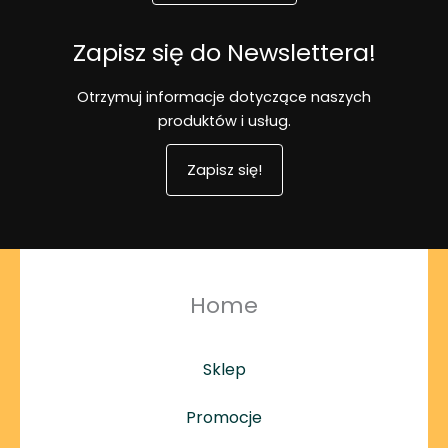
Zapisz się do Newslettera!
Otrzymuj informacje dotyczące naszych
produktów i usług.
Zapisz się!
Home
Sklep
Promocje