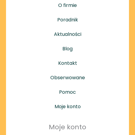
O firmie
Poradnik
Aktualności
Blog
Kontakt
Obserwowane
Pomoc
Moje konto
Moje konto