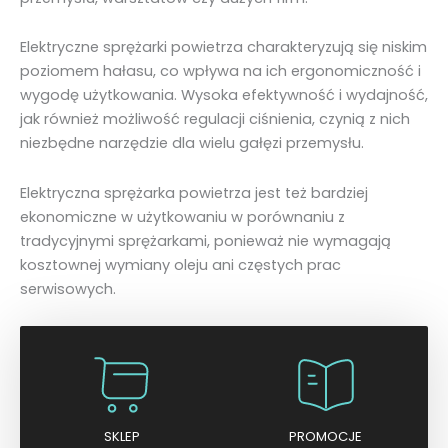
Elektryczne sprężarki powietrza charakteryzują się niskim
poziomem hałasu, co wpływa na ich ergonomiczność i
wygodę użytkowania. Wysoka efektywność i wydajność,
jak również możliwość regulacji ciśnienia, czynią z nich
niezbędne narzędzie dla wielu gałęzi przemysłu.
Elektryczna sprężarka powietrza jest też bardziej
ekonomiczne w użytkowaniu w porównaniu z
tradycyjnymi sprężarkami, ponieważ nie wymagają
kosztownej wymiany oleju ani częstych prac
serwisowych.
SKLEP
PROMOCJE