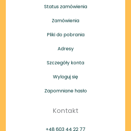
Status zamówienia
Zamówienia
Pliki do pobrania
Adresy
Szczegóły konta
Wyloguj się
Zapomniane hasło
Kontakt
+48 603 44 22 77