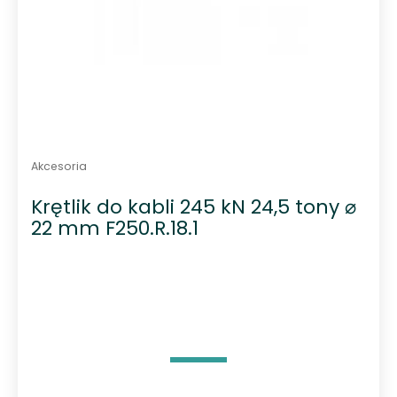
Akcesoria
Krętlik do kabli 245 kN 24,5 tony ⌀
22 mm F250.R.18.1