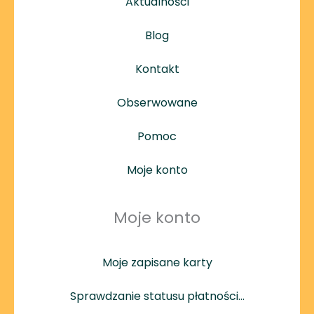
Aktualności
Blog
Kontakt
Obserwowane
Pomoc
Moje konto
Moje konto
Moje zapisane karty
Sprawdzanie statusu płatności…