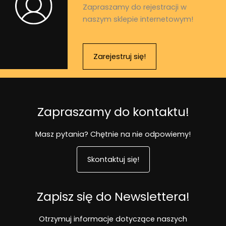
Zapraszamy do rejestracji w
naszym sklepie internetowym!
Zarejestruj się!
Zapraszamy do kontaktu!
Masz pytania? Chętnie na nie odpowiemy!
Skontaktuj się!
Zapisz się do Newslettera!
Otrzymuj informacje dotyczące naszych