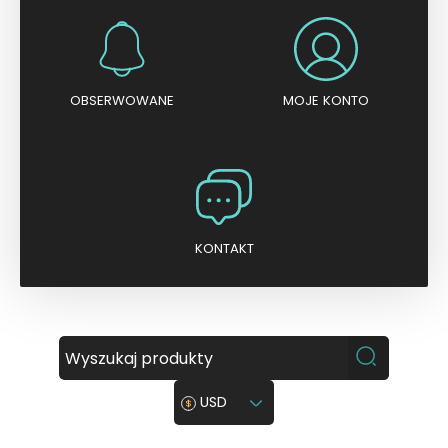
OBSERWOWANE
MOJE KONTO
KONTAKT
USD