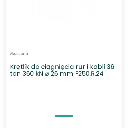
Akcesoria
Krętlik do ciągnięcia rur i kabli 36
ton 360 kN ⌀ 26 mm F250.R.24